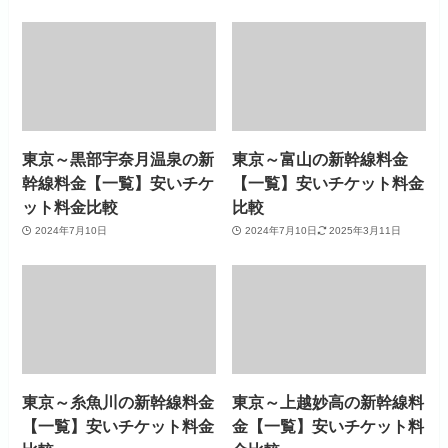
東京～黒部宇奈月温泉の新
東京～富山の新幹線料金
幹線料金【一覧】安いチケ
【一覧】安いチケット料金
ット料金比較
比較
2024年7月10日
2024年7月10日
2025年3月11日
東京～糸魚川の新幹線料金
東京～上越妙高の新幹線料
【一覧】安いチケット料金
金【一覧】安いチケット料