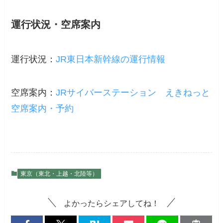
運行状況・空席案内
運行状況：
JR東日本新幹線の運行情報
空席案内：
JRサイバーステーション
えきねっと
空席案内・予約
東京（東北・上越・北陸等）
よかったらシェアしてね！