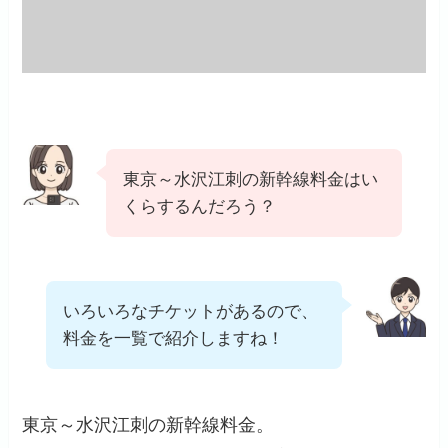
東京～水沢江刺の新幹線料金はい
くらするんだろう？
いろいろなチケットがあるので、
料金を一覧で紹介しますね！
東京～水沢江刺の新幹線料金。