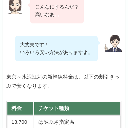
こんなにするんだ？
高いなあ…
大丈夫です！
いろいろ安い方法がありますよ。
東京～水沢江刺の新幹線料金は、以下の割引きっ
ぷで安くなります。
料金
チケット種類
13,700
はやぶさ指定席