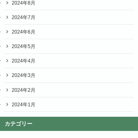
2024年8月
2024年7月
2024年6月
2024年5月
2024年4月
2024年3月
2024年2月
2024年1月
カテゴリー