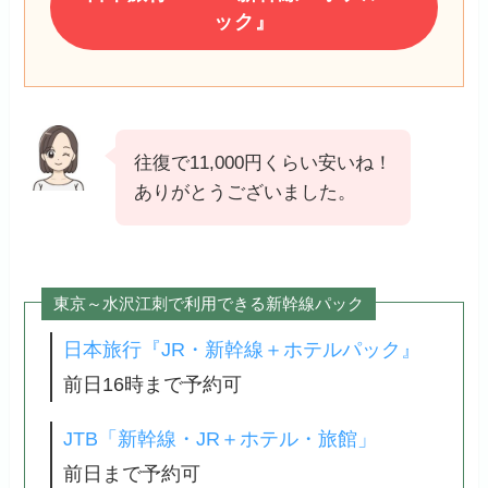
ック』
往復で11,000円くらい安いね！
ありがとうございました。
東京～水沢江刺で利用できる新幹線パック
日本旅行『JR・新幹線＋ホテルパック』
前日16時まで予約可
JTB「新幹線・JR＋ホテル・旅館」
前日まで予約可