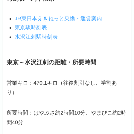
JR東日本えきねっと乗換・運賃案内
東京駅時刻表
水沢江刺駅時刻表
東京～水沢江刺の距離・所要時間
営業キロ：470.1キロ（往復割引なし、学割あ
り）
所要時間：はやぶさ約2時間10分、やまびこ約2時
間40分