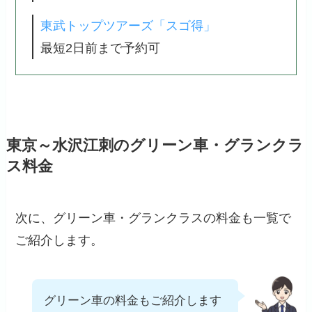
東武トップツアーズ「スゴ得」
最短2日前まで予約可
東京～水沢江刺のグリーン車・グランクラ
ス料金
次に、グリーン車・グランクラスの料金も一覧で
ご紹介します。
グリーン車の料金もご紹介します