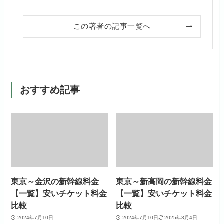
この著者の記事一覧へ
おすすめ記事
東京～金沢の新幹線料金
東京～新高岡の新幹線料金
【一覧】安いチケット料金
【一覧】安いチケット料金
比較
比較
2024年7月10日
2024年7月10日
2025年3月4日