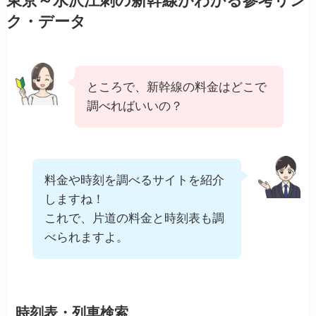
東京～水沢江刺の新幹線がわかる参考リン
ク・データ
ところで、新幹線の料金はどこで
調べればいいの？
料金や時刻を調べるサイトを紹介
しますね！
これで、片道の料金と時刻表も調
べられますよ。
時刻表・列車検索