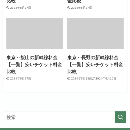
比較
金比較
2024年6月27日
2024年6月27日
東京～飯山の新幹線料金
東京～長野の新幹線料金
【一覧】安いチケット料金
【一覧】安いチケット料金
比較
比較
2024年6月27日
2024年6月18日
2024年6月19日