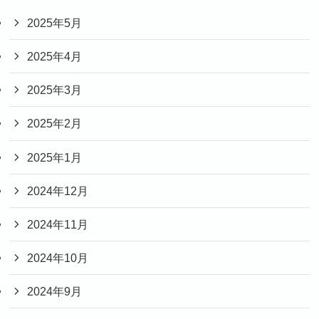
2025年5月
2025年4月
2025年3月
2025年2月
2025年1月
2024年12月
2024年11月
2024年10月
2024年9月