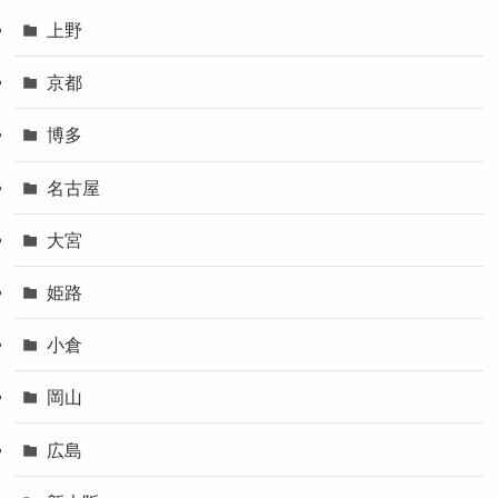
上野
京都
博多
名古屋
大宮
姫路
小倉
岡山
広島