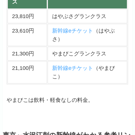
ス
23,810円
はやぶさグランクラス
23,610円
新幹線eチケット
（はやぶ
さ）
21,300円
やまびこグランクラス
21,100円
新幹線eチケット
（やまび
こ）
やまびこは飲料・軽食なしの料金。