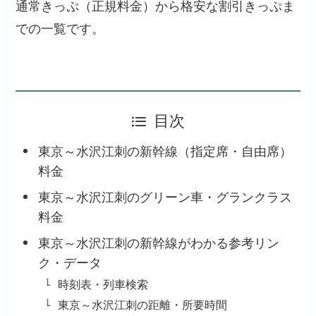
通常きっぷ（正規料金）から格安な割引きっぷま
での一覧です。
目次
東京～水沢江刺の新幹線（指定席・自由席）
料金
東京～水沢江刺のグリーン車・グランクラス
料金
東京～水沢江刺の新幹線がわかる参考リン
ク・データ
時刻表・列車検索
東京～水沢江刺の距離・所要時間