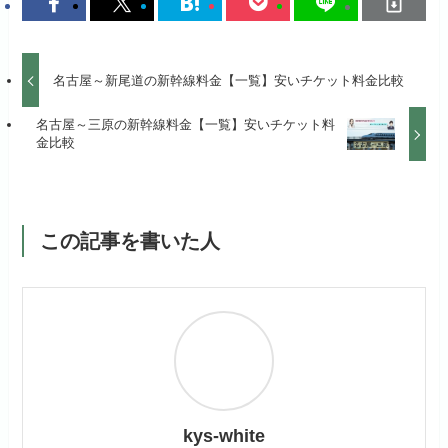
名古屋～新尾道の新幹線料金【一覧】安いチケット料金比較
名古屋～三原の新幹線料金【一覧】安いチケット料
金比較
この記事を書いた人
kys-white