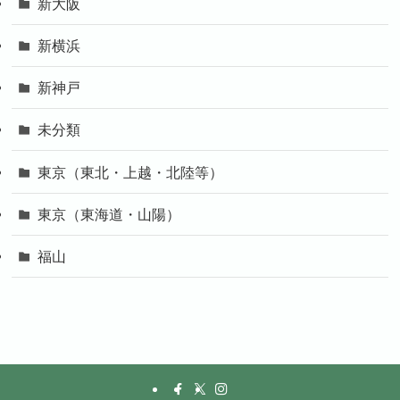
新大阪
新横浜
新神戸
未分類
東京（東北・上越・北陸等）
東京（東海道・山陽）
福山