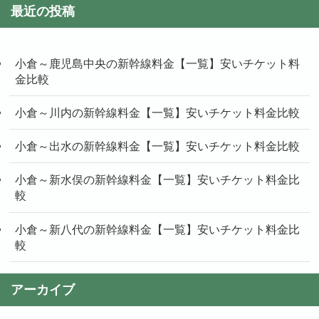
最近の投稿
小倉～鹿児島中央の新幹線料金【一覧】安いチケット料
金比較
小倉～川内の新幹線料金【一覧】安いチケット料金比較
小倉～出水の新幹線料金【一覧】安いチケット料金比較
小倉～新水俣の新幹線料金【一覧】安いチケット料金比
較
小倉～新八代の新幹線料金【一覧】安いチケット料金比
較
アーカイブ