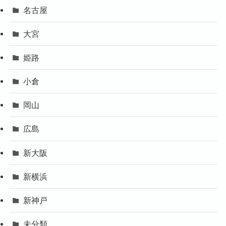
名古屋
大宮
姫路
小倉
岡山
広島
新大阪
新横浜
新神戸
未分類