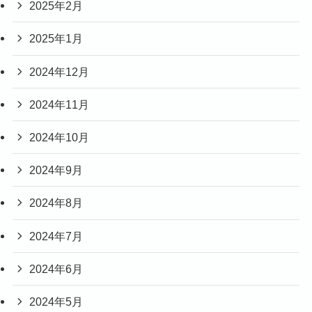
2025年2月
2025年1月
2024年12月
2024年11月
2024年10月
2024年9月
2024年8月
2024年7月
2024年6月
2024年5月