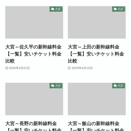
大宮
大宮
大宮～佐久平の新幹線料金
大宮～上田の新幹線料金
【一覧】安いチケット料金
【一覧】安いチケット料金
比較
比較
2025年3月21日
2025年3月12日
大宮
大宮
大宮～長野の新幹線料金
大宮～飯山の新幹線料金
【一覧】安いチケット料金
【一覧】安いチケット料金