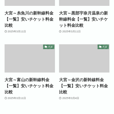
大宮～糸魚川の新幹線料金
大宮～黒部宇奈月温泉の新
【一覧】安いチケット料金
幹線料金【一覧】安いチケ
比較
ット料金比較
2025年3月11日
2025年3月11日
大宮
大宮
大宮～富山の新幹線料金
大宮～金沢の新幹線料金
【一覧】安いチケット料金
【一覧】安いチケット料金
比較
比較
2025年3月11日
2025年3月4日