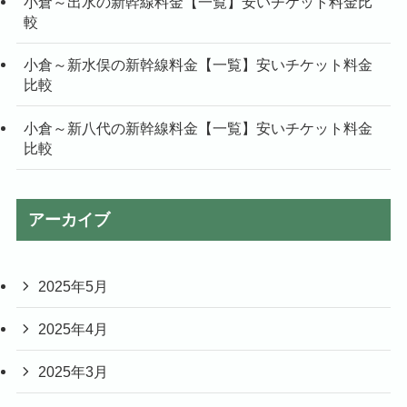
小倉～出水の新幹線料金【一覧】安いチケット料金比
較
小倉～新水俣の新幹線料金【一覧】安いチケット料金
比較
小倉～新八代の新幹線料金【一覧】安いチケット料金
比較
アーカイブ
2025年5月
2025年4月
2025年3月