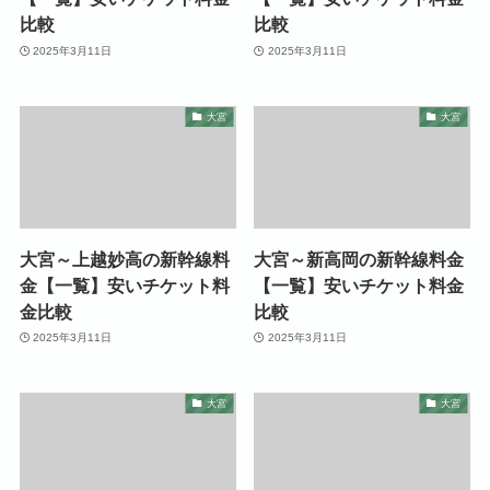
比較
比較
2025年3月11日
2025年3月11日
大宮
大宮
大宮～上越妙高の新幹線料
大宮～新高岡の新幹線料金
金【一覧】安いチケット料
【一覧】安いチケット料金
金比較
比較
2025年3月11日
2025年3月11日
大宮
大宮