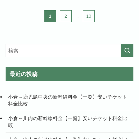
1
2
...
10
最近の投稿
小倉～鹿児島中央の新幹線料金【一覧】安いチケット
料金比較
小倉～川内の新幹線料金【一覧】安いチケット料金比
較