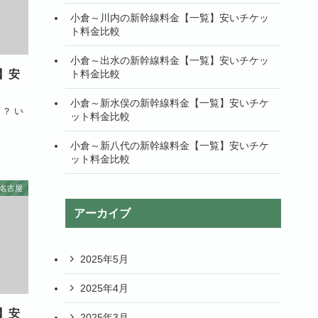
小倉～川内の新幹線料金【一覧】安いチケッ
ト料金比較
小倉～出水の新幹線料金【一覧】安いチケッ
ト料金比較
】安
小倉～新水俣の新幹線料金【一覧】安いチケ
？ い
ット料金比較
小倉～新八代の新幹線料金【一覧】安いチケ
ット料金比較
名古屋
アーカイブ
2025年5月
2025年4月
】安
2025年3月