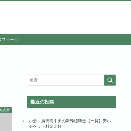
ロフィール
最近の投稿
名古屋
小倉～鹿児島中央の新幹線料金【一覧】安い
チケット料金比較