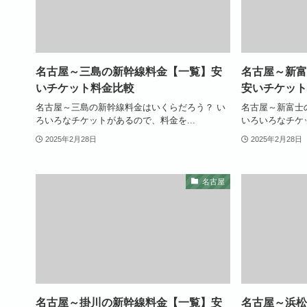
名古屋～三島の新幹線料金【一覧】安
名古屋～新富
いチケット料金比較
安いチケット
名古屋～三島の新幹線料金はいくらだろう？ い
名古屋～新富士
ろいろなチケットがあるので、料金を...
いろいろなチケッ
2025年2月28日
2025年2月28日
名古屋
名古屋～掛川の新幹線料金【一覧】安
名古屋～浜松