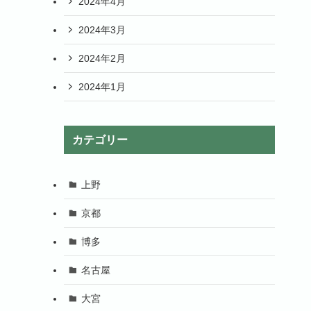
2024年4月
2024年3月
2024年2月
2024年1月
カテゴリー
上野
京都
博多
名古屋
大宮