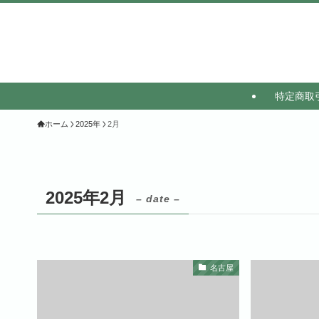
特定商取
ホーム
2025年
2月
2025年2月
– date –
名古屋