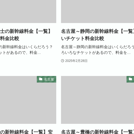
士の新幹線料金【一覧】
名古屋～静岡の新幹線料金【一覧
料金比較
いチケット料金比較
の新幹線料金はいくらだろう？
名古屋～静岡の新幹線料金はいくらだろう
トがあるので、料金...
ろいろなチケットがあるので、料金を...
2025年2月28日
名古屋
の新幹線料金【一覧】安
名古屋～豊橋の新幹線料金【一覧