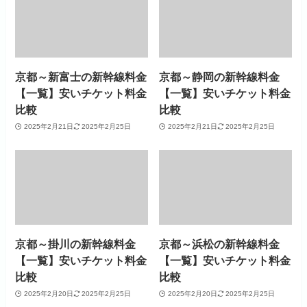
京都～新富士の新幹線料金
京都～静岡の新幹線料金
【一覧】安いチケット料金
【一覧】安いチケット料金
比較
比較
2025年2月21日
2025年2月25日
2025年2月21日
2025年2月25日
京都～掛川の新幹線料金
京都～浜松の新幹線料金
【一覧】安いチケット料金
【一覧】安いチケット料金
比較
比較
2025年2月20日
2025年2月25日
2025年2月20日
2025年2月25日