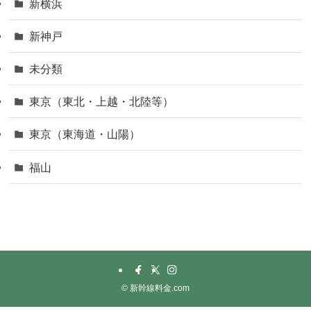
新横浜
新神戸
未分類
東京（東北・上越・北陸等）
東京（東海道・山陽）
福山
©
新幹線料金.com