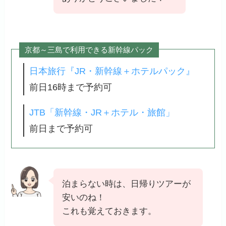
京都～三島で利用できる新幹線パック
日本旅行『JR・新幹線＋ホテルパック』
前日16時まで予約可
JTB「新幹線・JR＋ホテル・旅館」
前日まで予約可
泊まらない時は、日帰りツアーが
安いのね！
これも覚えておきます。