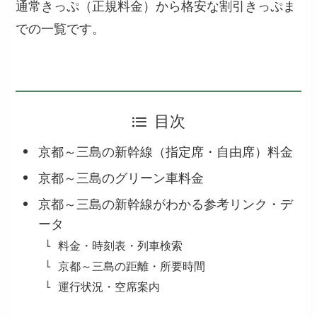
通常きっぷ（正規料金）から格安な割引きっぷま
での一覧です。
目次
京都～三島の新幹線（指定席・自由席）料金
京都～三島のグリーン車料金
京都～三島の新幹線がわかる参考リンク・デ
ータ
料金・時刻表・列車検索
京都～三島の距離・所要時間
運行状況・空席案内