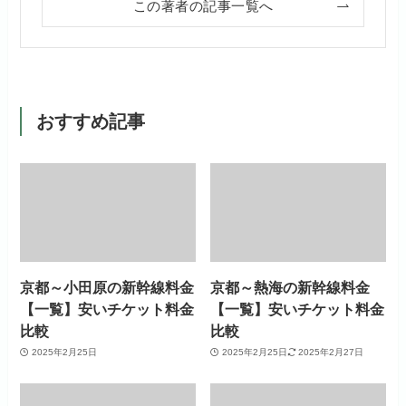
この著者の記事一覧へ
おすすめ記事
京都～小田原の新幹線料金
京都～熱海の新幹線料金
【一覧】安いチケット料金
【一覧】安いチケット料金
比較
比較
2025年2月25日
2025年2月25日
2025年2月27日