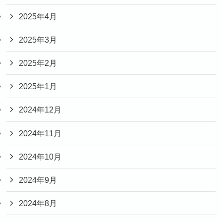
2025年4月
2025年3月
2025年2月
2025年1月
2024年12月
2024年11月
2024年10月
2024年9月
2024年8月