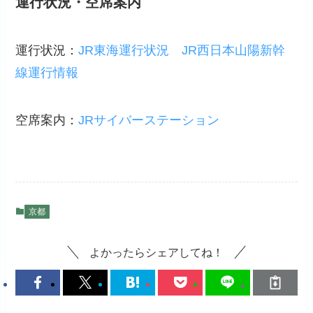
運行状況・空席案内
運行状況：
JR東海運行状況
JR西日本山陽新幹
線運行情報
空席案内：
JRサイバーステーション
京都
よかったらシェアしてね！