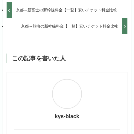
京都～新富士の新幹線料金【一覧】安いチケット料金比較
京都～熱海の新幹線料金【一覧】安いチケット料金比較
この記事を書いた人
kys-black