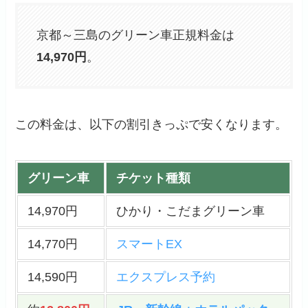
京都～三島のグリーン車正規料金は
14,970円
。
この料金は、以下の割引きっぷで安くなります。
グリーン車
チケット種類
14,970円
ひかり・こだまグリーン車
14,770円
スマートEX
14,590円
エクスプレス予約