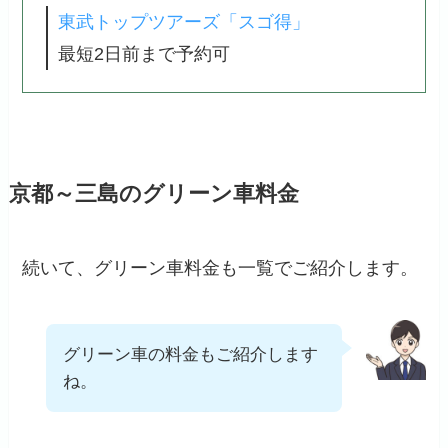
東武トップツアーズ「スゴ得」
最短2日前まで予約可
京都～三島のグリーン車料金
続いて、グリーン車料金も一覧でご紹介します。
グリーン車の料金もご紹介します
ね。