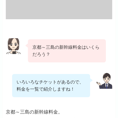
京都～三島の新幹線料金はいくら
だろう？
いろいろなチケットがあるので、
料金を一覧で紹介しますね！
京都～三島の新幹線料金。