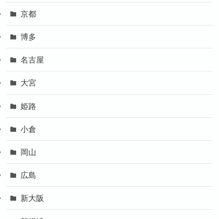
京都
博多
名古屋
大宮
姫路
小倉
岡山
広島
新大阪