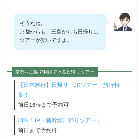
そうだね。
京都からも、三島からも日帰りは
ツアーが安いですよ。
京都～三島で利用できる日帰りツアー
【日本旅行】日帰り JRツアー・旅行特
集！
前日16時まで予約可
JTB「JR・新幹線日帰りツアー」
前日まで予約可