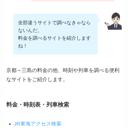
全部違うサイトで調べなきゃなら
ないんだ。
料金を調べるサイトを紹介します
ね！
京都～三島の料金の他、時刻や列車を調べる便利
なサイトをご紹介します。
料金・時刻表・列車検索
JR東海アクセス検索