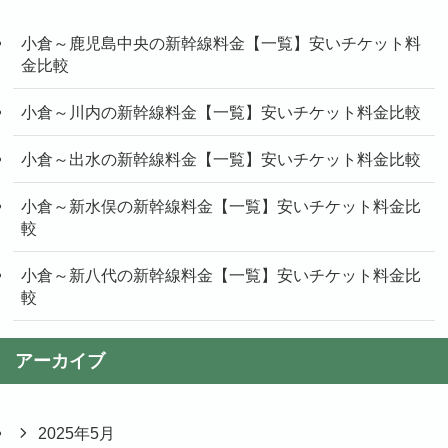
小倉～鹿児島中央の新幹線料金【一覧】安いチケット料
金比較
小倉～川内の新幹線料金【一覧】安いチケット料金比較
小倉～出水の新幹線料金【一覧】安いチケット料金比較
小倉～新水俣の新幹線料金【一覧】安いチケット料金比
較
小倉～新八代の新幹線料金【一覧】安いチケット料金比
較
アーカイブ
2025年5月