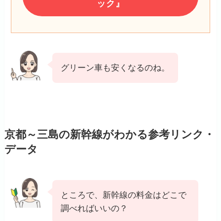
ック』
グリーン車も安くなるのね。
京都～三島の新幹線がわかる参考リンク・
データ
ところで、新幹線の料金はどこで
調べればいいの？