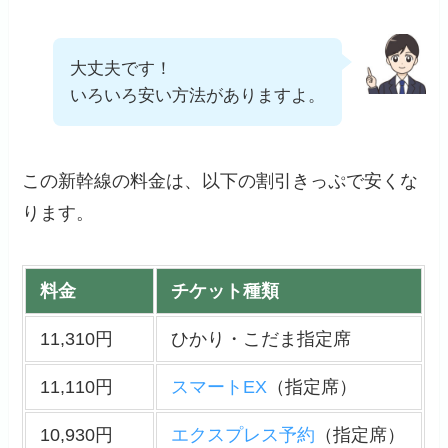
大丈夫です！
いろいろ安い方法がありますよ。
この新幹線の料金は、以下の割引きっぷで安くな
ります。
料金
チケット種類
11,310円
ひかり・こだま指定席
11,110円
スマートEX
（指定席）
10,930円
エクスプレス予約
（指定席）