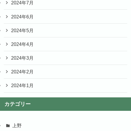
2024年7月
2024年6月
2024年5月
2024年4月
2024年3月
2024年2月
2024年1月
カテゴリー
上野