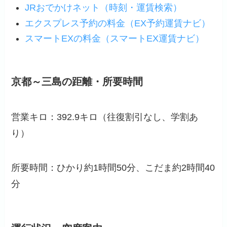
JRおでかけネット（時刻・運賃検索）
エクスプレス予約の料金（EX予約運賃ナビ）
スマートEXの料金（スマートEX運賃ナビ）
京都～三島の距離・所要時間
営業キロ：392.9キロ（往復割引なし、学割あ
り）
所要時間：ひかり約1時間50分、こだま約2時間40
分