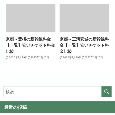
京都～豊橋の新幹線料金
京都～三河安城の新幹線料
【一覧】安いチケット料金
金【一覧】安いチケット料
比較
金比較
2025年2月19日
2025年2月25日
2025年2月19日
2025年2月25日
最近の投稿