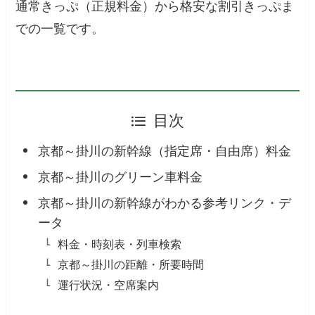
通常きっぷ（正規料金）から格安な割引きっぷま
での一覧です。
目次
京都～掛川の新幹線（指定席・自由席）料金
京都～掛川のグリーン車料金
京都～掛川の新幹線がわかる参考リンク・デ
ータ
料金・時刻表・列車検索
京都～掛川の距離・所要時間
運行状況・空席案内