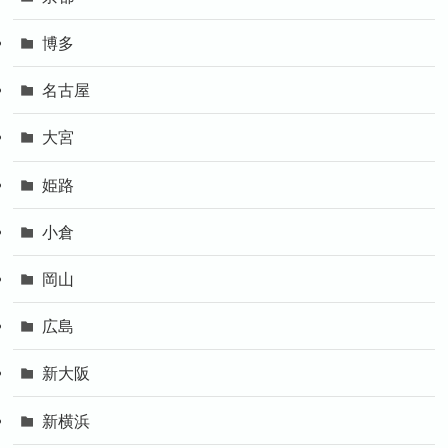
博多
名古屋
大宮
姫路
小倉
岡山
広島
新大阪
新横浜