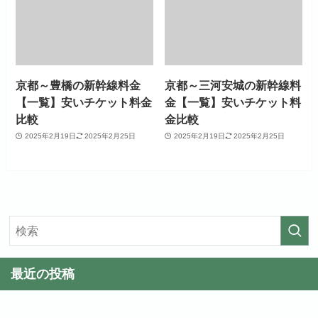
京都～豊橋の新幹線料金
京都～三河安城の新幹線料
【一覧】安いチケット料金
金【一覧】安いチケット料
比較
金比較
2025年2月19日
2025年2月25日
2025年2月19日
2025年2月25日
最近の投稿