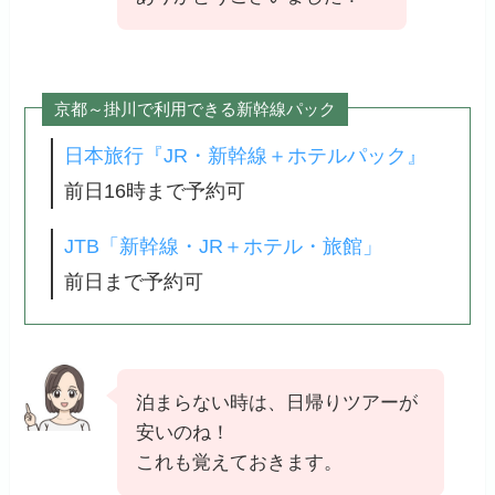
京都～掛川で利用できる新幹線パック
日本旅行『JR・新幹線＋ホテルパック』
前日16時まで予約可
JTB「新幹線・JR＋ホテル・旅館」
前日まで予約可
泊まらない時は、日帰りツアーが
安いのね！
これも覚えておきます。