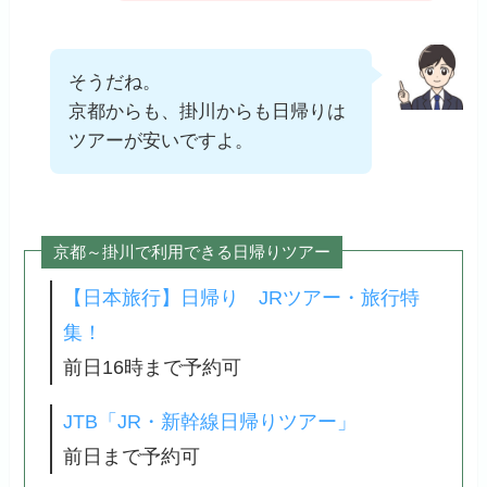
そうだね。
京都からも、掛川からも日帰りは
ツアーが安いですよ。
京都～掛川で利用できる日帰りツアー
【日本旅行】日帰り JRツアー・旅行特
集！
前日16時まで予約可
JTB「JR・新幹線日帰りツアー」
前日まで予約可