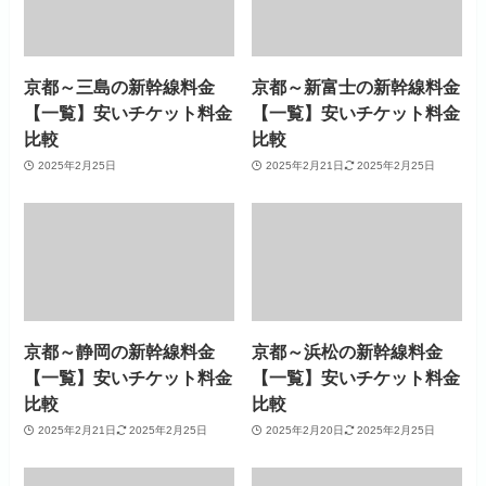
京都～三島の新幹線料金
京都～新富士の新幹線料金
【一覧】安いチケット料金
【一覧】安いチケット料金
比較
比較
2025年2月25日
2025年2月21日
2025年2月25日
京都～静岡の新幹線料金
京都～浜松の新幹線料金
【一覧】安いチケット料金
【一覧】安いチケット料金
比較
比較
2025年2月21日
2025年2月25日
2025年2月20日
2025年2月25日