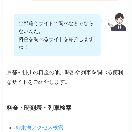
全部違うサイトで調べなきゃなら
ないんだ。
料金を調べるサイトを紹介します
ね！
京都～掛川の料金の他、時刻や列車を調べる便利
なサイトをご紹介します。
料金・時刻表・列車検索
JR東海アクセス検索