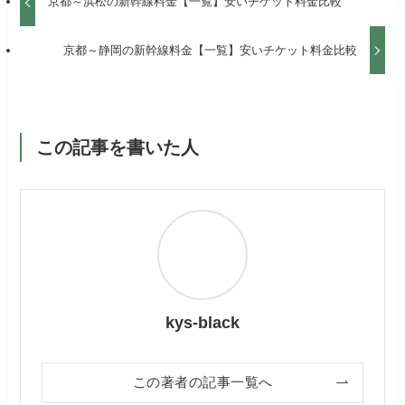
京都～浜松の新幹線料金【一覧】安いチケット料金比較
京都～静岡の新幹線料金【一覧】安いチケット料金比較
この記事を書いた人
kys-black
この著者の記事一覧へ