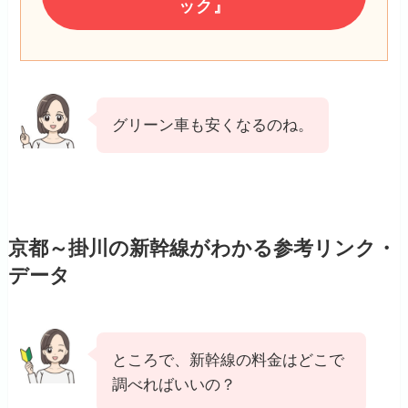
ック』
グリーン車も安くなるのね。
京都～掛川の新幹線がわかる参考リンク・
データ
ところで、新幹線の料金はどこで
調べればいいの？