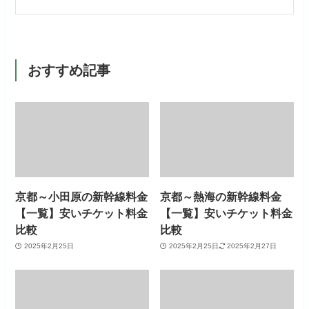
おすすめ記事
京都～小田原の新幹線料金
京都～熱海の新幹線料金
【一覧】安いチケット料金
【一覧】安いチケット料金
比較
比較
2025年2月25日
2025年2月25日
2025年2月27日