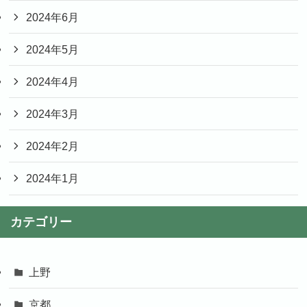
2024年6月
2024年5月
2024年4月
2024年3月
2024年2月
2024年1月
カテゴリー
上野
京都