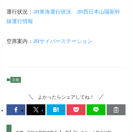
運行状況：
JR東海運行状況
JR西日本山陽新幹
線運行情報
空席案内：
JRサイバーステーション
京都
よかったらシェアしてね！