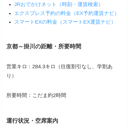
JRおでかけネット（時刻・運賃検索）
エクスプレス予約の料金（EX予約運賃ナビ）
スマートEXの料金（スマートEX運賃ナビ）
京都～掛川の距離・所要時間
営業キロ：284.3キロ（往復割引なし、学割あ
り）
所要時間：こだま約2時間
運行状況・空席案内