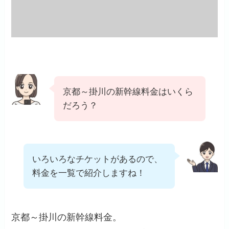
京都～掛川の新幹線料金はいくら
だろう？
いろいろなチケットがあるので、
料金を一覧で紹介しますね！
京都～掛川の新幹線料金。