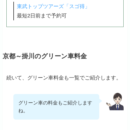
東武トップツアーズ「スゴ得」
最短2日前まで予約可
京都～掛川のグリーン車料金
続いて、グリーン車料金も一覧でご紹介します。
グリーン車の料金もご紹介します
ね。