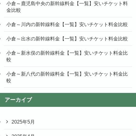
小倉～鹿児島中央の新幹線料金【一覧】安いチケット料
金比較
小倉～川内の新幹線料金【一覧】安いチケット料金比較
小倉～出水の新幹線料金【一覧】安いチケット料金比較
小倉～新水俣の新幹線料金【一覧】安いチケット料金比
較
小倉～新八代の新幹線料金【一覧】安いチケット料金比
較
アーカイブ
2025年5月