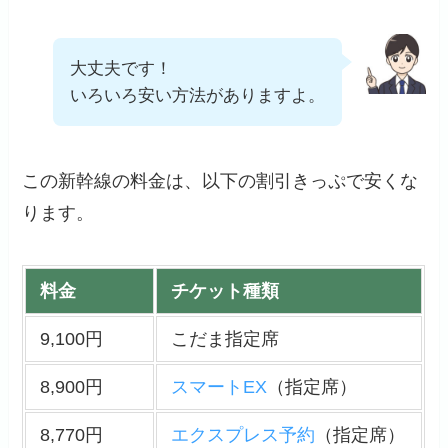
大丈夫です！
いろいろ安い方法がありますよ。
この新幹線の料金は、以下の割引きっぷで安くな
ります。
料金
チケット種類
9,100円
こだま指定席
8,900円
スマートEX
（指定席）
8,770円
エクスプレス予約
（指定席）