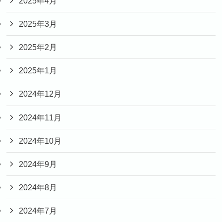
2025年4月
2025年3月
2025年2月
2025年1月
2024年12月
2024年11月
2024年10月
2024年9月
2024年8月
2024年7月