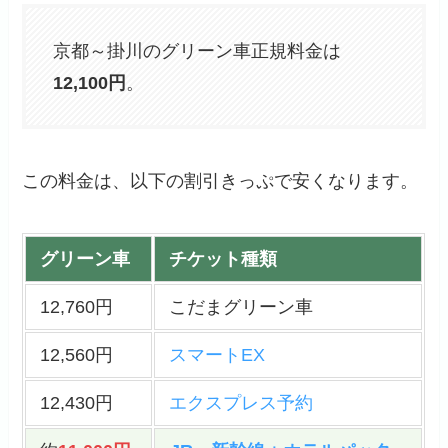
京都～掛川のグリーン車正規料金は
12,100円
。
この料金は、以下の割引きっぷで安くなります。
グリーン車
チケット種類
12,760円
こだまグリーン車
12,560円
スマートEX
12,430円
エクスプレス予約