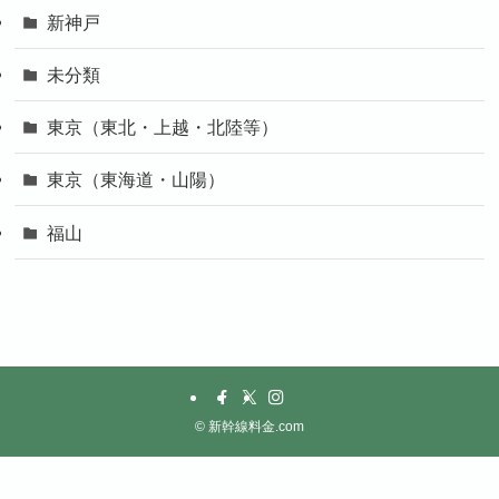
新神戸
未分類
東京（東北・上越・北陸等）
東京（東海道・山陽）
福山
©
新幹線料金.com