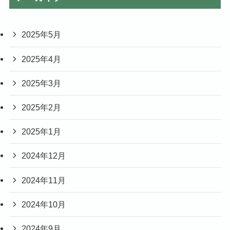
2025年5月
2025年4月
2025年3月
2025年2月
2025年1月
2024年12月
2024年11月
2024年10月
2024年9月