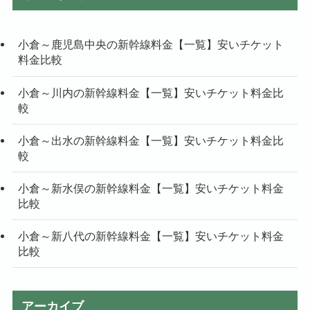
小倉～鹿児島中央の新幹線料金【一覧】安いチケット
料金比較
小倉～川内の新幹線料金【一覧】安いチケット料金比
較
小倉～出水の新幹線料金【一覧】安いチケット料金比
較
小倉～新水俣の新幹線料金【一覧】安いチケット料金
比較
小倉～新八代の新幹線料金【一覧】安いチケット料金
比較
アーカイブ