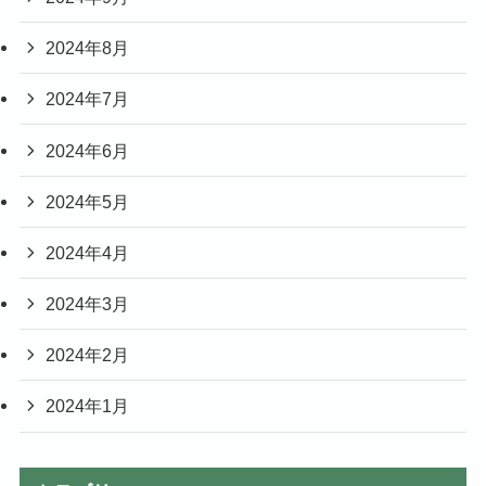
2024年8月
2024年7月
2024年6月
2024年5月
2024年4月
2024年3月
2024年2月
2024年1月