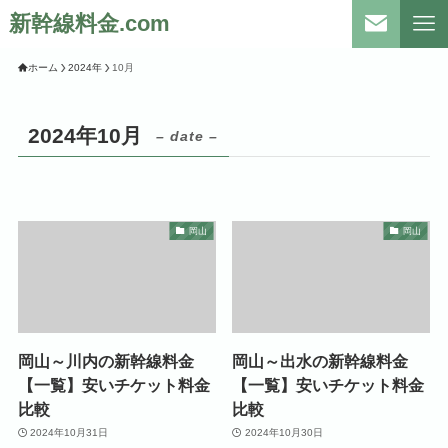
新幹線料金.com
ホーム
2024年
10月
2024年10月
– date –
岡山
岡山
岡山～川内の新幹線料金
岡山～出水の新幹線料金
【一覧】安いチケット料金
【一覧】安いチケット料金
比較
比較
2024年10月31日
2024年10月30日