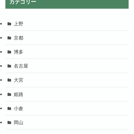
カテゴリー
上野
京都
博多
名古屋
大宮
姫路
小倉
岡山