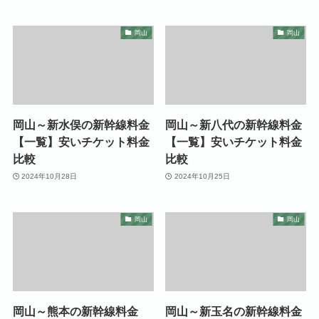
岡山
岡山
岡山～新水俣の新幹線料金
岡山～新八代の新幹線料金
【一覧】安いチケット料金
【一覧】安いチケット料金
比較
比較
2024年10月28日
2024年10月25日
岡山
岡山
岡山～熊本の新幹線料金
岡山～新玉名の新幹線料金