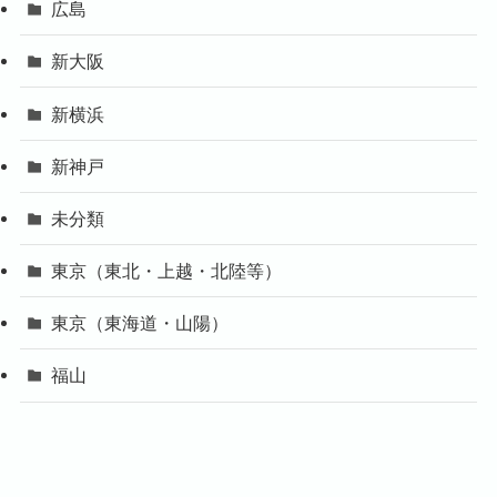
広島
新大阪
新横浜
新神戸
未分類
東京（東北・上越・北陸等）
東京（東海道・山陽）
福山