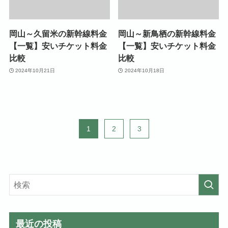
岡山～久留米の新幹線料金
岡山～新鳥栖の新幹線料金
【一覧】安いチケット料金
【一覧】安いチケット料金
比較
比較
2024年10月21日
2024年10月18日
1
2
3
最近の投稿