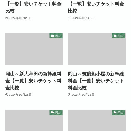
【一覧】安いチケット料金
【一覧】安いチケット料金
比較
比較
2024年10月25日
2024年10月23日
岡山
岡山
岡山～新大牟田の新幹線料
岡山～筑後船小屋の新幹線
金【一覧】安いチケット料
料金【一覧】安いチケット
金比較
料金比較
2024年10月23日
2024年10月21日
岡山
岡山