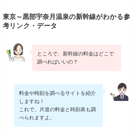
東京～黒部宇奈月温泉の新幹線がわかる参
考リンク・データ
ところで、新幹線の料金はどこで
調べればいいの？
料金や時刻を調べるサイトを紹介
しますね！
これで、片道の料金と時刻表も調
べられますよ。