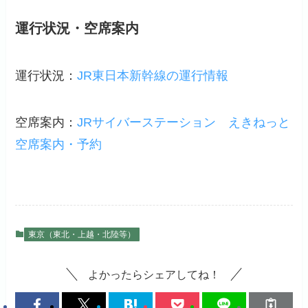
運行状況・空席案内
運行状況：
JR東日本新幹線の運行情報
空席案内：
JRサイバーステーション
えきねっと
空席案内・予約
東京（東北・上越・北陸等）
よかったらシェアしてね！