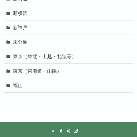
新横浜
新神戸
未分類
東京（東北・上越・北陸等）
東京（東海道・山陽）
福山