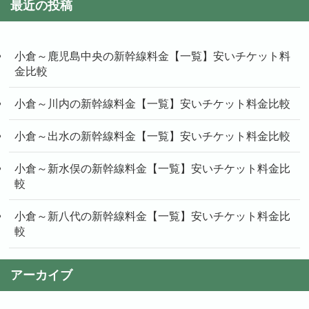
最近の投稿
小倉～鹿児島中央の新幹線料金【一覧】安いチケット料
金比較
小倉～川内の新幹線料金【一覧】安いチケット料金比較
小倉～出水の新幹線料金【一覧】安いチケット料金比較
小倉～新水俣の新幹線料金【一覧】安いチケット料金比
較
小倉～新八代の新幹線料金【一覧】安いチケット料金比
較
アーカイブ