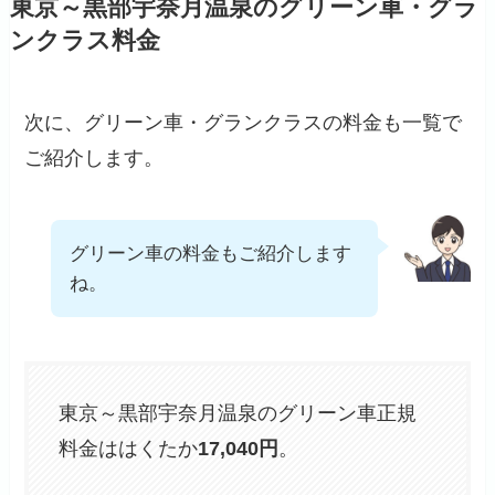
東京～黒部宇奈月温泉のグリーン車・グラ
ンクラス料金
次に、グリーン車・グランクラスの料金も一覧で
ご紹介します。
グリーン車の料金もご紹介します
ね。
東京～黒部宇奈月温泉のグリーン車正規
料金ははくたか
17,040
円
。