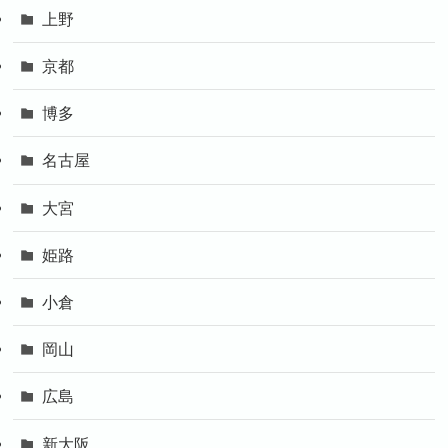
上野
京都
博多
名古屋
大宮
姫路
小倉
岡山
広島
新大阪