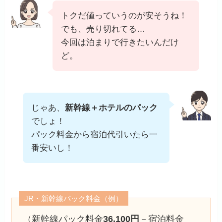
トクだ値っていうのが安そうね！
でも、売り切れてる…
今回は泊まりで行きたいんだけ
ど。
じゃあ、
新幹線＋ホテルのパック
でしょ！
パック料金から宿泊代引いたら一
番安いし！
JR・新幹線パック料金（例）
（新幹線パック料金
36,100円
－宿泊料金