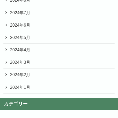
2024年8月
2024年7月
2024年6月
2024年5月
2024年4月
2024年3月
2024年2月
2024年1月
カテゴリー