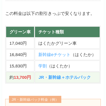
この料金は以下の割引きっぷで安くなります。
グリーン車
チケット種類
17,040円
はくたかグリーン車
16,840円
新幹線eチケット
（はくたか）
15,830円
学割
（はくたか）
約
13,700円
JR・新幹線＋ホテルパック
JR・新幹線パック料金（例）