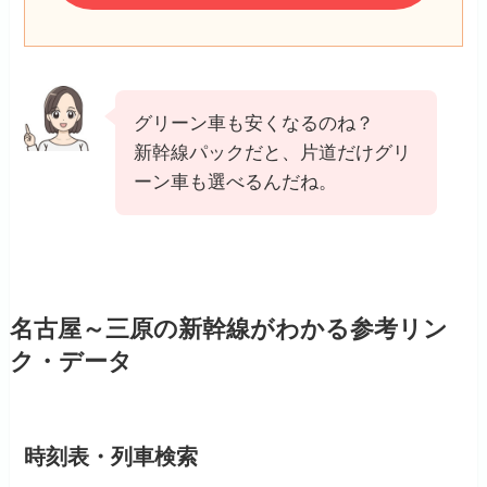
グリーン車も安くなるのね？
新幹線パックだと、片道だけグリ
ーン車も選べるんだね。
名古屋～三原の新幹線がわかる参考リン
ク・データ
時刻表・列車検索