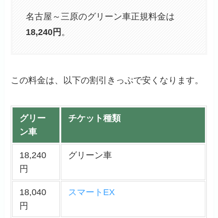
名古屋～三原のグリーン車正規料金は
18,240円
。
この料金は、以下の割引きっぷで安くなります。
グリー
チケット種類
ン車
18,240
グリーン車
円
18,040
スマートEX
円