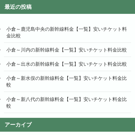
最近の投稿
小倉～鹿児島中央の新幹線料金【一覧】安いチケット料
金比較
小倉～川内の新幹線料金【一覧】安いチケット料金比較
小倉～出水の新幹線料金【一覧】安いチケット料金比較
小倉～新水俣の新幹線料金【一覧】安いチケット料金比
較
小倉～新八代の新幹線料金【一覧】安いチケット料金比
較
アーカイブ