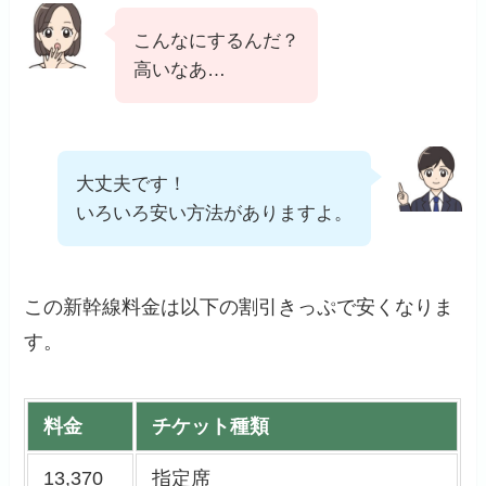
こんなにするんだ？
高いなあ…
大丈夫です！
いろいろ安い方法がありますよ。
この新幹線料金は以下の割引きっぷで安くなりま
す。
料金
チケット種類
13,370
指定席