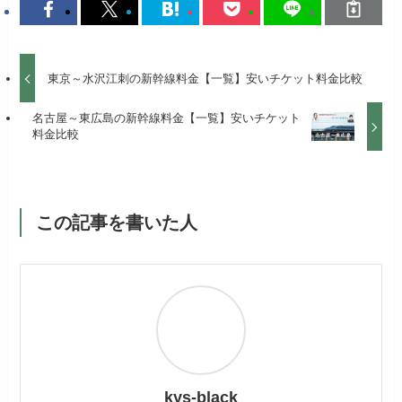
東京～水沢江刺の新幹線料金【一覧】安いチケット料金比較
名古屋～東広島の新幹線料金【一覧】安いチケット
料金比較
この記事を書いた人
kys-black