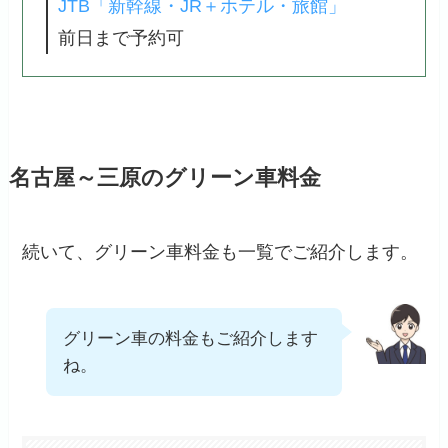
JTB「新幹線・JR＋ホテル・旅館」
前日まで予約可
名古屋～三原のグリーン車料金
続いて、グリーン車料金も一覧でご紹介します。
グリーン車の料金もご紹介します
ね。