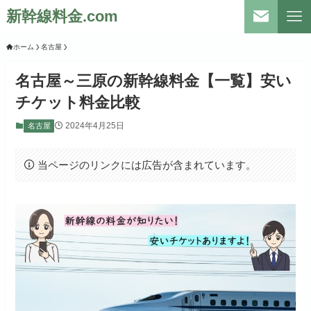
新幹線料金.com
ホーム
名古屋
名古屋～三原の新幹線料金【一覧】安い
チケット料金比較
2024年4月25日
名古屋
当ページのリンクには広告が含まれています。