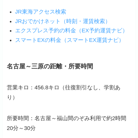
JR東海アクセス検索
JRおでかけネット（時刻・運賃検索）
エクスプレス予約の料金（EX予約運賃ナビ）
スマートEXの料金（スマートEX運賃ナビ）
名古屋～三原の距離・所要時間
営業キロ：456.8キロ（往復割引なし、学割あ
り）
所要時間：名古屋～福山間のぞみ利用で約2時間
20分～30分