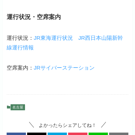
運行状況・空席案内
運行状況：
JR東海運行状況
JR西日本山陽新幹
線運行情報
空席案内：
JRサイバーステーション
名古屋
よかったらシェアしてね！