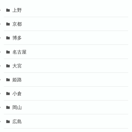
上野
京都
博多
名古屋
大宮
姫路
小倉
岡山
広島