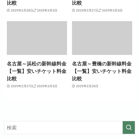
比較
比較
2025年2月28日
2025年3月3日
2025年2月27日
2025年3月3日
名古屋～浜松の新幹線料金
名古屋～豊橋の新幹線料金
【一覧】安いチケット料金
【一覧】安いチケット料金
比較
比較
2025年2月27日
2025年3月3日
2025年2月26日