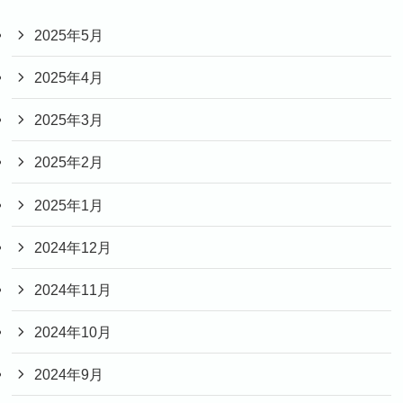
2025年5月
2025年4月
2025年3月
2025年2月
2025年1月
2024年12月
2024年11月
2024年10月
2024年9月