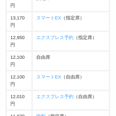
円
13,170
スマートEX
（指定席）
円
12,950
エクスプレス予約
（指定席）
円
12,100
自由席
円
12,100
スマートEX
（自由席）
円
12,010
エクスプレス予約
（自由席）
円