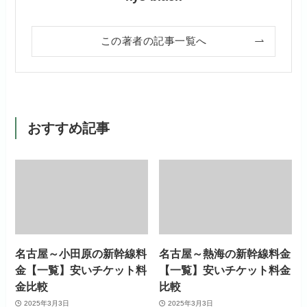
この著者の記事一覧へ
おすすめ記事
名古屋～小田原の新幹線料
名古屋～熱海の新幹線料金
金【一覧】安いチケット料
【一覧】安いチケット料金
金比較
比較
2025年3月3日
2025年3月3日