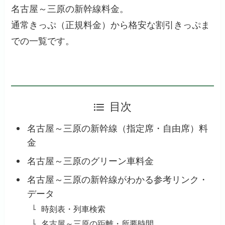
名古屋～三原の新幹線料金。
通常きっぷ（正規料金）から格安な割引きっぷま
での一覧です。
目次
名古屋～三原の新幹線（指定席・自由席）料
金
名古屋～三原のグリーン車料金
名古屋～三原の新幹線がわかる参考リンク・
データ
時刻表・列車検索
名古屋～三原の距離・所要時間