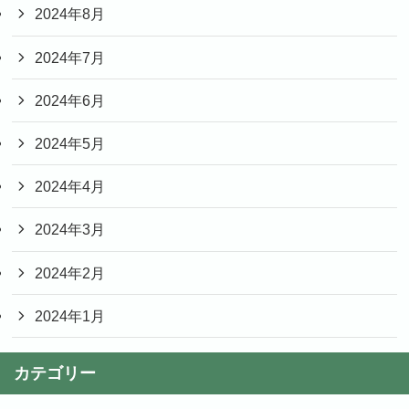
2024年8月
2024年7月
2024年6月
2024年5月
2024年4月
2024年3月
2024年2月
2024年1月
カテゴリー