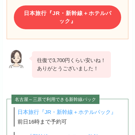
日本旅行『JR・新幹線＋ホテルパ
ック』
往復で3,700円くらい安いね！
ありがとうございました！
名古屋～三原で利用できる新幹線パック
日本旅行『JR・新幹線＋ホテルパック』
前日16時まで予約可