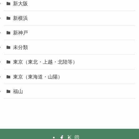
新大阪
新横浜
新神戸
未分類
東京（東北・上越・北陸等）
東京（東海道・山陽）
福山