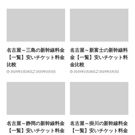
名古屋～三島の新幹線料金
名古屋～新富士の新幹線料
【一覧】安いチケット料金
金【一覧】安いチケット料
比較
金比較
2025年2月28日
2025年3月3日
2025年2月28日
2025年3月3日
名古屋～静岡の新幹線料金
名古屋～掛川の新幹線料金
【一覧】安いチケット料金
【一覧】安いチケット料金