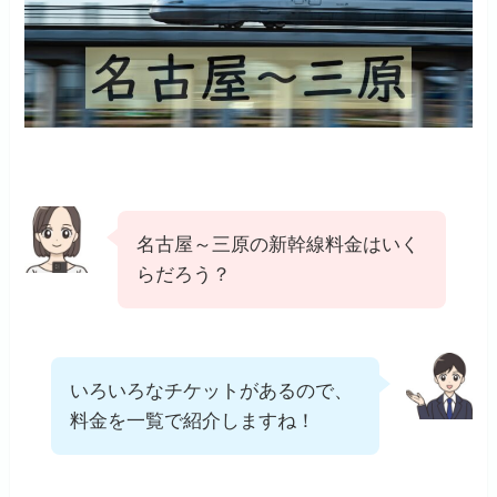
名古屋～三原の新幹線料金はいく
らだろう？
いろいろなチケットがあるので、
料金を一覧で紹介しますね！