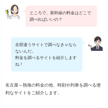
ところで、新幹線の料金はどこで
調べればいいの？
全部違うサイトで調べなきゃなら
ないんだ。
料金を調べるサイトを紹介します
ね！
名古屋～熱海の料金の他、時刻や列車を調べる便
利なサイトをご紹介します。