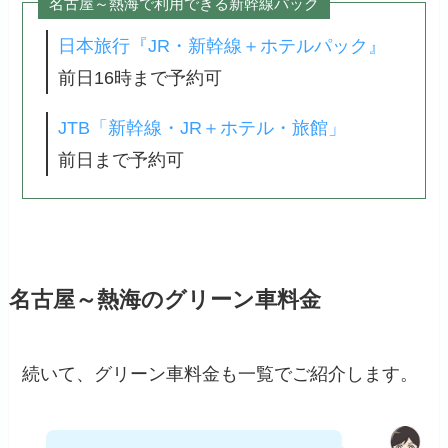
名古屋～熱海で利用できる新幹線パック
日本旅行『JR・新幹線＋ホテルパック』
前日16時まで予約可
JTB「新幹線・JR＋ホテル・旅館」
前日まで予約可
名古屋～熱海のグリーン車料金
続いて、グリーン車料金も一覧でご紹介します。