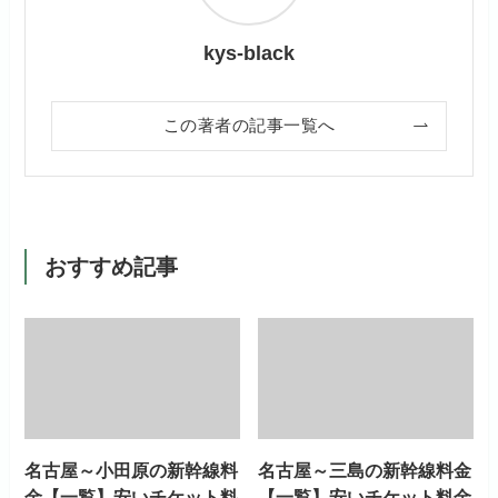
kys-black
この著者の記事一覧へ
おすすめ記事
名古屋～小田原の新幹線料
名古屋～三島の新幹線料金
金【一覧】安いチケット料
【一覧】安いチケット料金