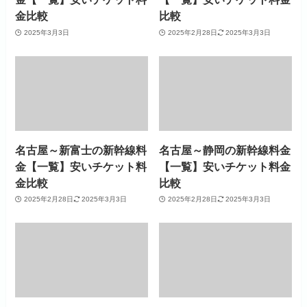
金比較
比較
2025年3月3日
2025年2月28日
2025年3月3日
名古屋～新富士の新幹線料
名古屋～静岡の新幹線料金
金【一覧】安いチケット料
【一覧】安いチケット料金
金比較
比較
2025年2月28日
2025年3月3日
2025年2月28日
2025年3月3日