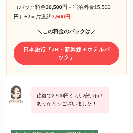
（パック料金
30,500円
－宿泊料金15,500
円）÷2＝片道約
7,500円
＼この料金のパックは／
日本旅行『JR・新幹線＋ホテルパ
ック』
往復で2,500円くらい安いね！
ありがとうございました！