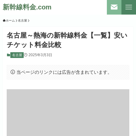
新幹線料金.com
ホーム
名古屋
名古屋～熱海の新幹線料金【一覧】安い
チケット料金比較
2025年3月3日
名古屋
当ページのリンクには広告が含まれています。