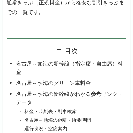
通常きっぷ（正規料金）から格安な割引きっぷま
での一覧です。
目次
名古屋～熱海の新幹線（指定席・自由席）料
金
名古屋～熱海のグリーン車料金
名古屋～熱海の新幹線がわかる参考リンク・
データ
料金・時刻表・列車検索
名古屋～熱海の距離・所要時間
運行状況・空席案内