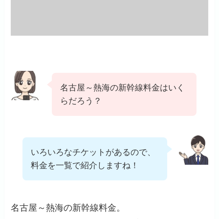
名古屋～熱海の新幹線料金はいく
らだろう？
いろいろなチケットがあるので、
料金を一覧で紹介しますね！
名古屋～熱海の新幹線料金。