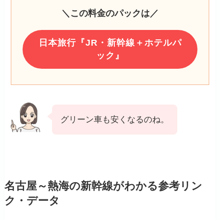
＼この料金のパックは／
日本旅行『JR・新幹線＋ホテルパ
ック』
グリーン車も安くなるのね。
名古屋～熱海の新幹線がわかる参考リン
ク・データ