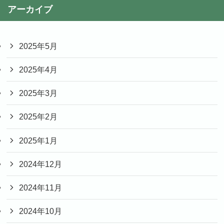
アーカイブ
2025年5月
2025年4月
2025年3月
2025年2月
2025年1月
2024年12月
2024年11月
2024年10月