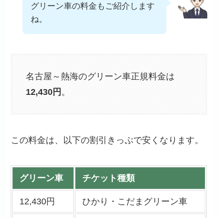
グリーン車の料金もご紹介します
ね。
名古屋～熱海のグリーン車正規料金は
12,430円
。
この料金は、以下の割引きっぷで安くなります。
グリーン車
チケット種類
12,430円
ひかり・こだまグリーン車