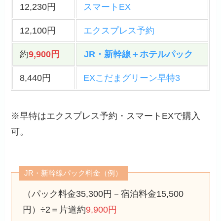
12,230円
スマートEX
12,100円
エクスプレス予約
約
9,900円
JR・新幹線＋ホテルパック
8,440円
EXこだまグリーン早特3
※早特はエクスプレス予約・スマートEXで購入
可。
JR・新幹線パック料金（例）
（パック料金35,300円－宿泊料金15,500
円）÷2＝片道約
9,900円