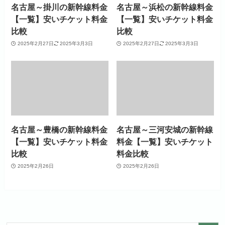
名古屋～掛川の新幹線料金
名古屋～浜松の新幹線料金
【一覧】安いチケット料金
【一覧】安いチケット料金
比較
比較
2025年2月27日
2025年3月3日
2025年2月27日
2025年3月3日
名古屋～豊橋の新幹線料金
名古屋～三河安城の新幹線
【一覧】安いチケット料金
料金【一覧】安いチケット
比較
料金比較
2025年2月26日
2025年2月26日