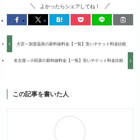
よかったらシェアしてね！
大宮～加賀温泉の新幹線料金【一覧】安いチケット料金比較
名古屋～小田原の新幹線料金【一覧】安いチケット料金比較
この記事を書いた人