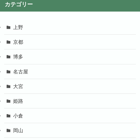
カテゴリー
上野
京都
博多
名古屋
大宮
姫路
小倉
岡山