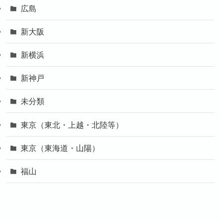
広島
新大阪
新横浜
新神戸
未分類
東京（東北・上越・北陸等）
東京（東海道・山陽）
福山