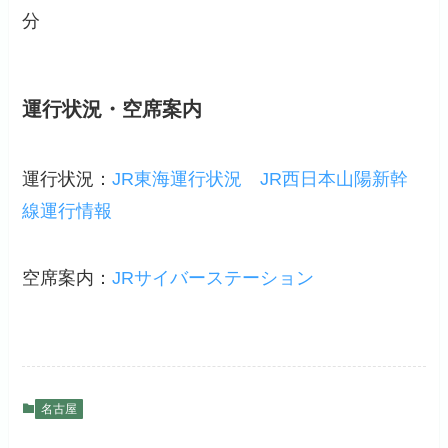
分
運行状況・空席案内
運行状況：
JR東海運行状況
JR西日本山陽新幹
線運行情報
空席案内：
JRサイバーステーション
名古屋