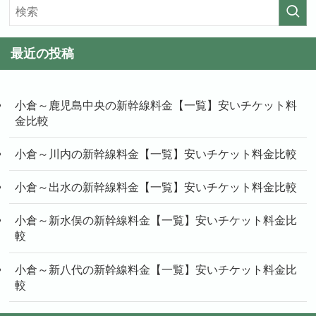
最近の投稿
小倉～鹿児島中央の新幹線料金【一覧】安いチケット料
金比較
小倉～川内の新幹線料金【一覧】安いチケット料金比較
小倉～出水の新幹線料金【一覧】安いチケット料金比較
小倉～新水俣の新幹線料金【一覧】安いチケット料金比
較
小倉～新八代の新幹線料金【一覧】安いチケット料金比
較