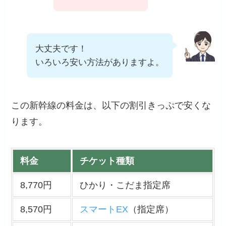
大丈夫です！
いろいろ安い方法がありますよ。
この新幹線の料金は、以下の割引きっぷで安くな
ります。
料金
チケット種類
8,770円
ひかり・こだま指定席
8,570円
スマートEX
（指定席）