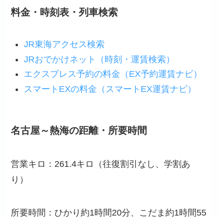
料金・時刻表・列車検索
JR東海アクセス検索
JRおでかけネット（時刻・運賃検索）
エクスプレス予約の料金（EX予約運賃ナビ）
スマートEXの料金（スマートEX運賃ナビ）
名古屋～熱海の距離・所要時間
営業キロ：261.4キロ（往復割引なし、学割あ
り）
所要時間：ひかり約1時間20分、こだま約1時間55