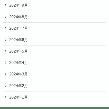
2024年9月
2024年8月
2024年7月
2024年6月
2024年5月
2024年4月
2024年3月
2024年2月
2024年1月