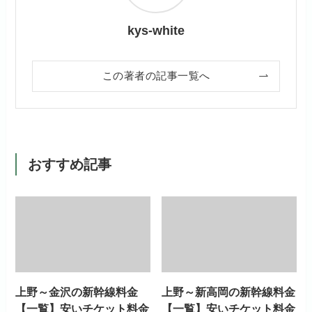
kys-white
この著者の記事一覧へ
おすすめ記事
上野～金沢の新幹線料金
上野～新高岡の新幹線料金
【一覧】安いチケット料金
【一覧】安いチケット料金