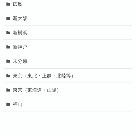
広島
新大阪
新横浜
新神戸
未分類
東京（東北・上越・北陸等）
東京（東海道・山陽）
福山