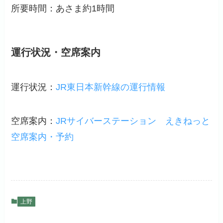
所要時間：あさま約1時間
運行状況・空席案内
運行状況：
JR東日本新幹線の運行情報
空席案内：
JRサイバーステーション
えきねっと
空席案内・予約
上野