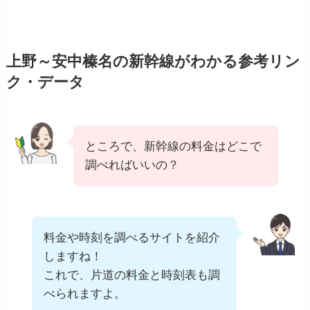
上野～安中榛名の新幹線がわかる参考リン
ク・データ
ところで、新幹線の料金はどこで
調べればいいの？
料金や時刻を調べるサイトを紹介
しますね！
これで、片道の料金と時刻表も調
べられますよ。