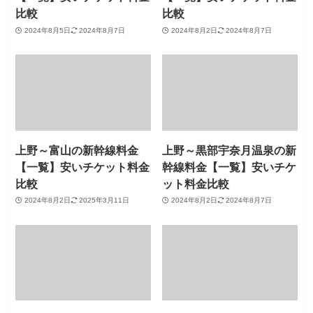
比較
比較
2024年8月5日
2024年8月7日
2024年8月2日
2024年8月7日
上野～富山の新幹線料金
上野～黒部宇奈月温泉の新
【一覧】安いチケット料金
幹線料金【一覧】安いチケ
比較
ット料金比較
2024年8月2日
2025年3月11日
2024年8月2日
2024年8月7日