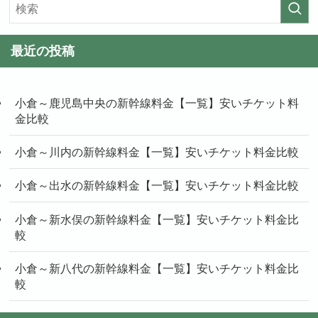
最近の投稿
小倉～鹿児島中央の新幹線料金【一覧】安いチケット料
金比較
小倉～川内の新幹線料金【一覧】安いチケット料金比較
小倉～出水の新幹線料金【一覧】安いチケット料金比較
小倉～新水俣の新幹線料金【一覧】安いチケット料金比
較
小倉～新八代の新幹線料金【一覧】安いチケット料金比
較