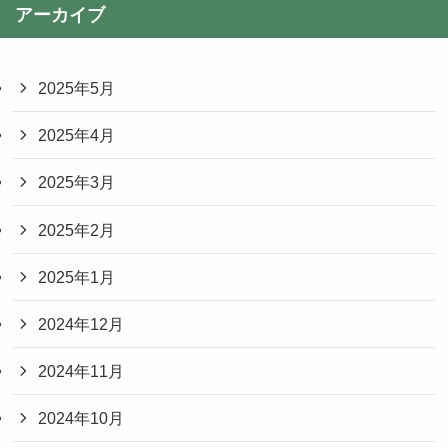
アーカイブ
2025年5月
2025年4月
2025年3月
2025年2月
2025年1月
2024年12月
2024年11月
2024年10月