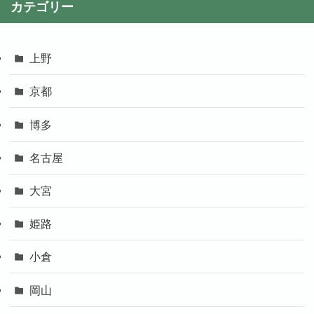
カテゴリー
上野
京都
博多
名古屋
大宮
姫路
小倉
岡山