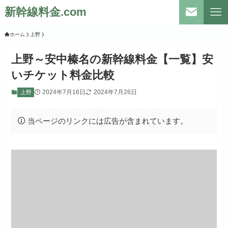
新幹線料金.com
ホーム
上野
上野～安中榛名の新幹線料金【一覧】安
いチケット料金比較
2024年7月16日
2024年7月26日
上野
当ページのリンクには広告が含まれています。