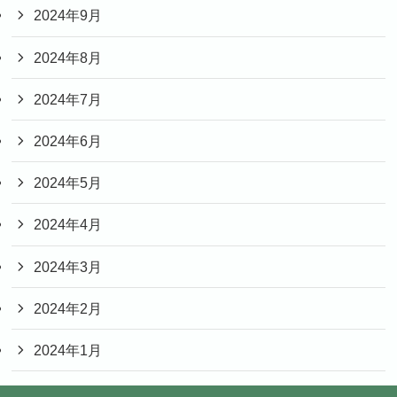
2024年9月
2024年8月
2024年7月
2024年6月
2024年5月
2024年4月
2024年3月
2024年2月
2024年1月