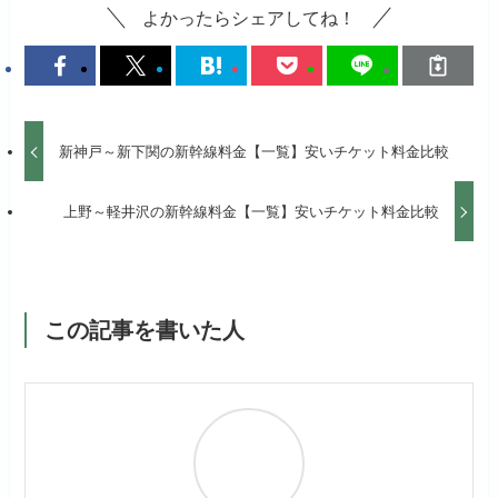
よかったらシェアしてね！
新神戸～新下関の新幹線料金【一覧】安いチケット料金比較
上野～軽井沢の新幹線料金【一覧】安いチケット料金比較
この記事を書いた人