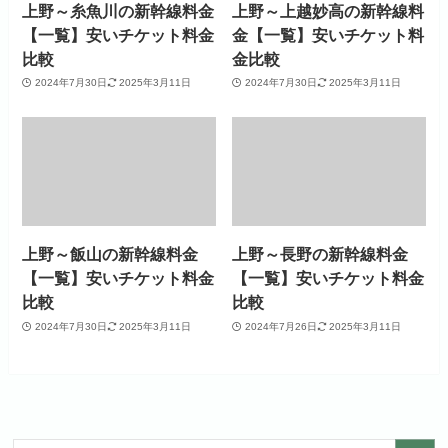
上野～糸魚川の新幹線料金
上野～上越妙高の新幹線料
【一覧】安いチケット料金
金【一覧】安いチケット料
比較
金比較
2024年7月30日
2025年3月11日
2024年7月30日
2025年3月11日
上野～飯山の新幹線料金
上野～長野の新幹線料金
【一覧】安いチケット料金
【一覧】安いチケット料金
比較
比較
2024年7月30日
2025年3月11日
2024年7月26日
2025年3月11日