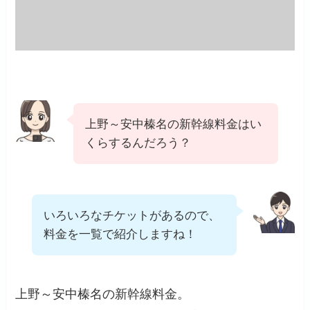
上野～安中榛名の新幹線料金はい
くらするんだろう？
いろいろなチケットがあるので、
料金を一覧で紹介しますね！
上野～安中榛名の新幹線料金。