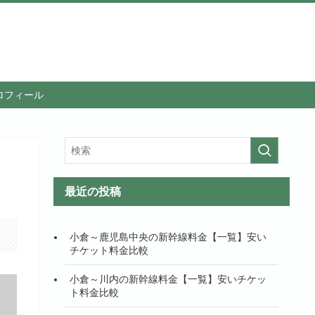
ロフィール
最近の投稿
小倉～鹿児島中央の新幹線料金【一覧】安い
チケット料金比較
小倉～川内の新幹線料金【一覧】安いチケッ
ト料金比較