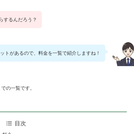
らするんだろう？
ットがあるので、料金を一覧で紹介しますね！
までの一覧です。
目次