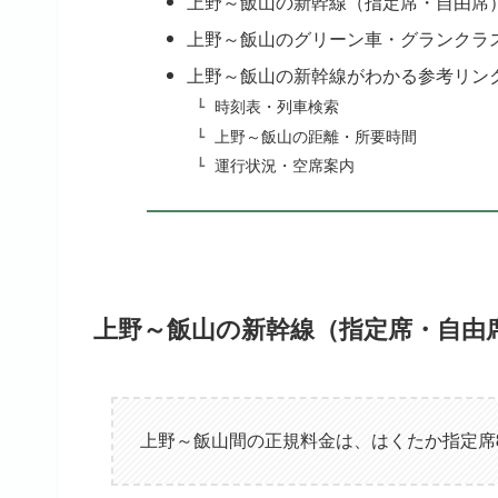
上野～飯山の新幹線（指定席・自由席
上野～飯山のグリーン車・グランクラ
上野～飯山の新幹線がわかる参考リン
時刻表・列車検索
上野～飯山の距離・所要時間
運行状況・空席案内
上野～飯山の新幹線（指定席・自由
上野～飯山間の正規料金は、はくたか指定席