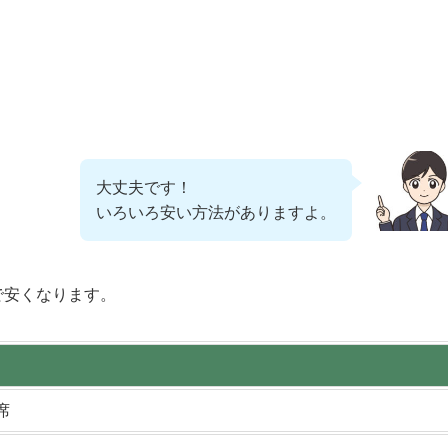
大丈夫です！
いろいろ安い方法がありますよ。
で安くなります。
席