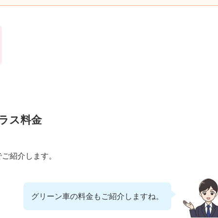
ラス料金
でご紹介します。
グリーン車の料金もご紹介しますね。