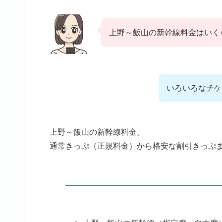
上野～飯山の新幹線料金はいく
いろいろなチケ
上野～飯山の新幹線料金。
通常きっぷ（正規料金）から格安な割引きっぷ