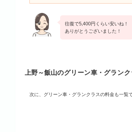
往復で5,400円くらい安いね！
ありがとうございました！
上野～飯山のグリーン車・グランク
次に、グリーン車・グランクラスの料金も一覧