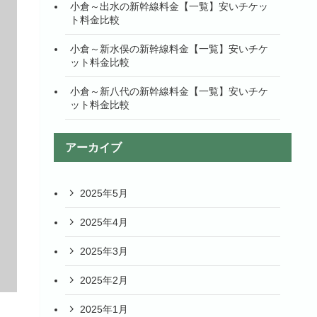
小倉～出水の新幹線料金【一覧】安いチケッ
ト料金比較
小倉～新水俣の新幹線料金【一覧】安いチケ
ット料金比較
小倉～新八代の新幹線料金【一覧】安いチケ
ット料金比較
アーカイブ
2025年5月
2025年4月
2025年3月
2025年2月
2025年1月