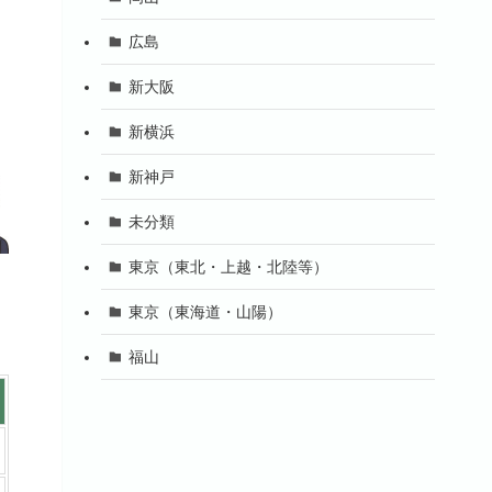
広島
新大阪
新横浜
新神戸
未分類
東京（東北・上越・北陸等）
東京（東海道・山陽）
福山