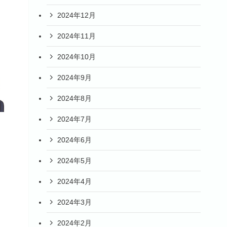
2024年12月
2024年11月
2024年10月
2024年9月
2024年8月
2024年7月
2024年6月
2024年5月
2024年4月
2024年3月
2024年2月