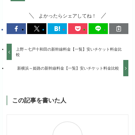
よかったらシェアしてね！
上野～七戸十和田の新幹線料金【一覧】安いチケット料金比
較
新横浜～姫路の新幹線料金【一覧】安いチケット料金比較
この記事を書いた人