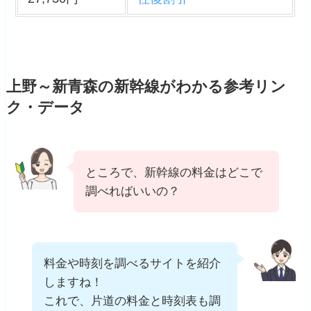
上野～新青森の新幹線がわかる参考リン
ク・データ
ところで、新幹線の料金はどこで
調べればいいの？
料金や時刻を調べるサイトを紹介
しますね！
これで、片道の料金と時刻表も調