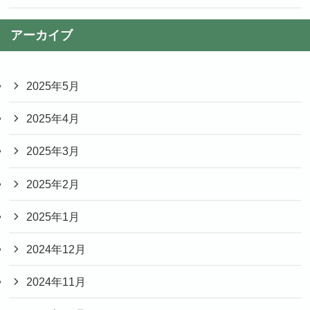
アーカイブ
2025年5月
2025年4月
2025年3月
2025年2月
2025年1月
2024年12月
2024年11月