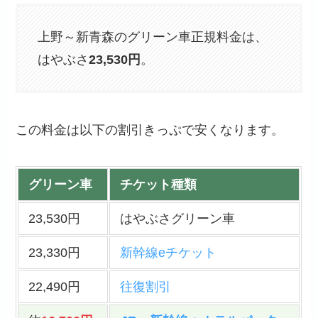
上野～新青森のグリーン車正規料金は、
はやぶさ
23,530円
。
この料金は以下の割引きっぷで安くなります。
グリーン車
チケット種類
23,530円
はやぶさグリーン車
23,330円
新幹線eチケット
22,490円
往復割引