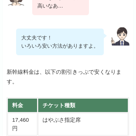
高いなあ…
大丈夫です！
いろいろ安い方法がありますよ。
新幹線料金は、以下の割引きっぷで安くなりま
す。
料金
チケット種類
17,460
はやぶさ指定席
円