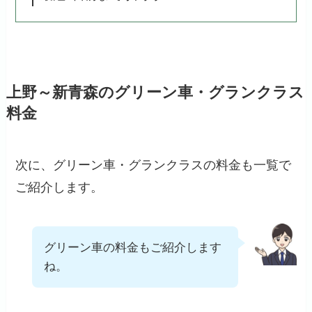
上野～新青森のグリーン車・グランクラス
料金
次に、グリーン車・グランクラスの料金も一覧で
ご紹介します。
グリーン車の料金もご紹介します
ね。