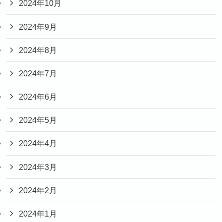
2024年10月
2024年9月
2024年8月
2024年7月
2024年6月
2024年5月
2024年4月
2024年3月
2024年2月
2024年1月