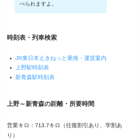
べられますよ。
時刻表・列車検索
JR東日本えきねっと乗換・運賃案内
上野駅時刻表
新青森駅時刻表
上野～新青森の距離・所要時間
営業キロ：713.7キロ（往復割引あり、学割あ
り）