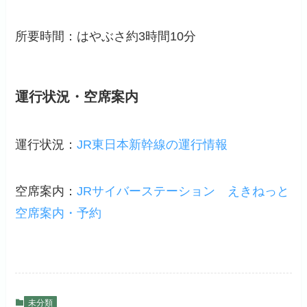
所要時間：はやぶさ約3時間10分
運行状況・空席案内
運行状況：
JR東日本新幹線の運行情報
空席案内：
JRサイバーステーション
えきねっと
空席案内・予約
未分類