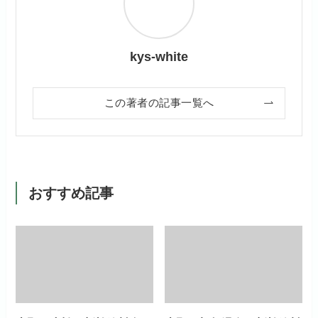
kys-white
この著者の記事一覧へ
おすすめ記事