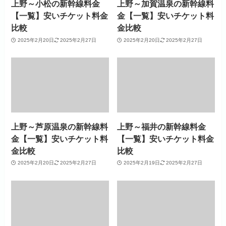
上野～小松の新幹線料金
上野～加賀温泉の新幹線料
【一覧】安いチケット料金
金【一覧】安いチケット料
比較
金比較
2025年2月20日
2025年2月27日
2025年2月20日
2025年2月27日
上野～芦原温泉の新幹線料
上野～福井の新幹線料金
金【一覧】安いチケット料
【一覧】安いチケット料金
金比較
比較
2025年2月20日
2025年2月27日
2025年2月19日
2025年2月27日