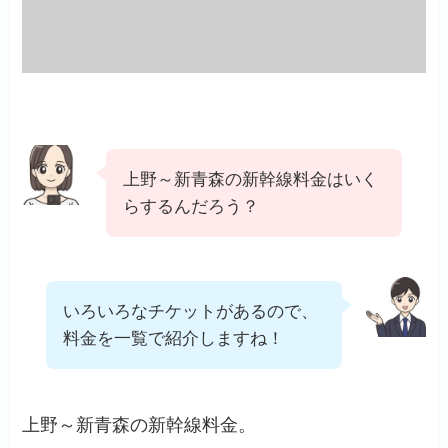
上野～新青森の新幹線料金はいく
らするんだろう？
いろいろなチケットがあるので、
料金を一覧で紹介しますね！
上野～新青森の新幹線料金。