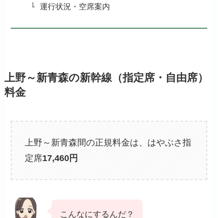
運行状況・空席案内
上野～新青森の新幹線（指定席・自由席）
料金
上野～新青森間の正規料金は、はやぶさ指
定席
17,460円
こんなにするんだ？