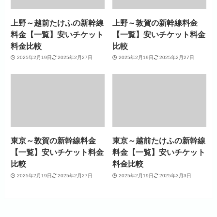
上野～越前たけふの新幹線
上野～敦賀の新幹線料金
料金【一覧】安いチケット
【一覧】安いチケット料金
料金比較
比較
2025年2月19日
2025年2月27日
2025年2月19日
2025年2月27日
東京～敦賀の新幹線料金
東京～越前たけふの新幹線
【一覧】安いチケット料金
料金【一覧】安いチケット
比較
料金比較
2025年2月19日
2025年2月27日
2025年2月19日
2025年3月3日