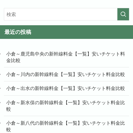
最近の投稿
小倉～鹿児島中央の新幹線料金【一覧】安いチケット料
金比較
小倉～川内の新幹線料金【一覧】安いチケット料金比較
小倉～出水の新幹線料金【一覧】安いチケット料金比較
小倉～新水俣の新幹線料金【一覧】安いチケット料金比
較
小倉～新八代の新幹線料金【一覧】安いチケット料金比
較