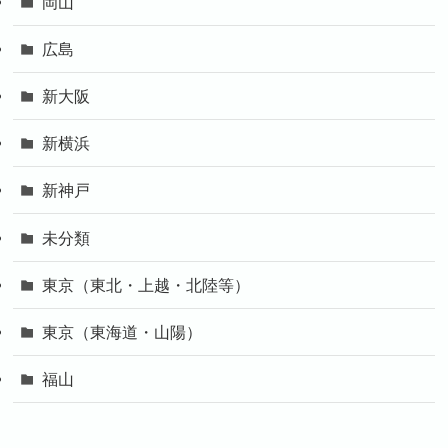
岡山
広島
新大阪
新横浜
新神戸
未分類
東京（東北・上越・北陸等）
東京（東海道・山陽）
福山