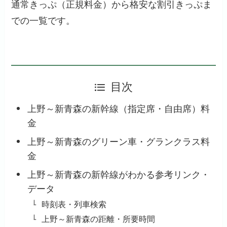
通常きっぷ（正規料金）から格安な割引きっぷま
での一覧です。
目次
上野～新青森の新幹線（指定席・自由席）料
金
上野～新青森のグリーン車・グランクラス料
金
上野～新青森の新幹線がわかる参考リンク・
データ
時刻表・列車検索
上野～新青森の距離・所要時間