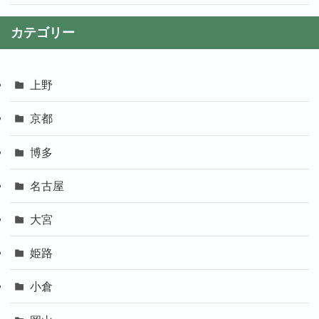
カテゴリー
上野
京都
博多
名古屋
大宮
姫路
小倉