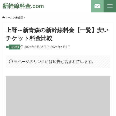
新幹線料金.com
ホーム
未分類
上野～新青森の新幹線料金【一覧】安い
チケット料金比較
2024年3月25日
2024年4月1日
未分類
当ページのリンクには広告が含まれています。