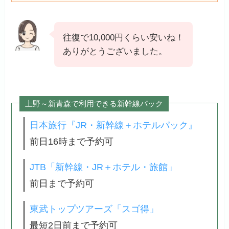
往復で10,000円くらい安いね！
ありがとうございました。
上野～新青森で利用できる新幹線パック
日本旅行『JR・新幹線＋ホテルパック』
前日16時まで予約可
JTB「新幹線・JR＋ホテル・旅館」
前日まで予約可
東武トップツアーズ「スゴ得」
最短2日前まで予約可