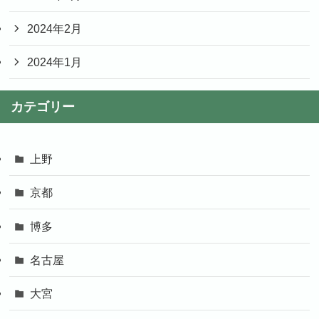
2024年2月
2024年1月
カテゴリー
上野
京都
博多
名古屋
大宮