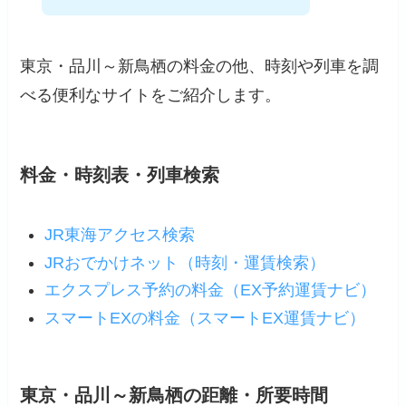
東京・品川～新鳥栖の料金の他、時刻や列車を調
べる便利なサイトをご紹介します。
料金・時刻表・列車検索
JR東海アクセス検索
JRおでかけネット（時刻・運賃検索）
エクスプレス予約の料金（EX予約運賃ナビ）
スマートEXの料金（スマートEX運賃ナビ）
東京・品川～新鳥栖の距離・所要時間