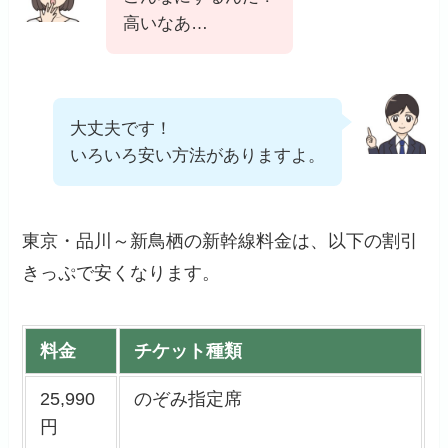
高いなあ…
大丈夫です！
いろいろ安い方法がありますよ。
東京・品川～新鳥栖の新幹線料金は、以下の割引
きっぷで安くなります。
料金
チケット種類
25,990
のぞみ指定席
円