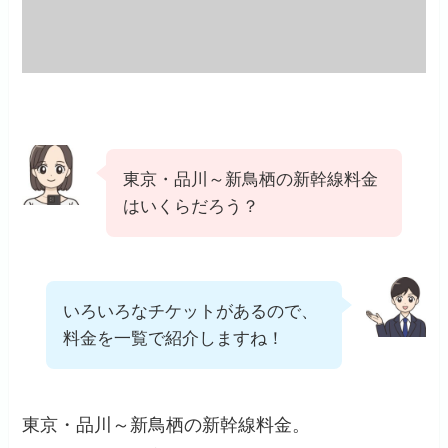
東京・品川～新鳥栖の新幹線料金
はいくらだろう？
いろいろなチケットがあるので、
料金を一覧で紹介しますね！
東京・品川～新鳥栖の新幹線料金。