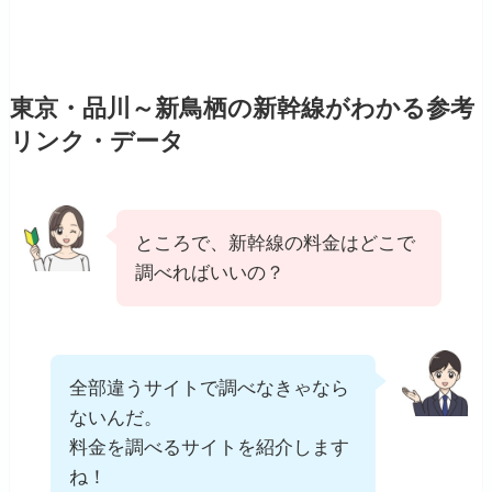
東京・品川～新鳥栖の新幹線がわかる参考
リンク・データ
ところで、新幹線の料金はどこで
調べればいいの？
全部違うサイトで調べなきゃなら
ないんだ。
料金を調べるサイトを紹介します
ね！