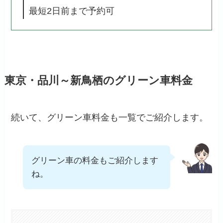
最短2日前まで予約可
東京・品川～新鳥栖のグリーン車料金
続いて、グリーン車料金も一覧でご紹介します。
グリーン車の料金もご紹介します
ね。