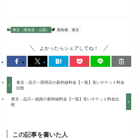
東京（東海道・山陽）
新鳥栖
東京
よかったらシェアしてね！
東京・品川～西明石の新幹線料金【一覧】安いチケット料金
比較
東京・品川～姫路の新幹線料金【一覧】安いチケット料金比
較
この記事を書いた人