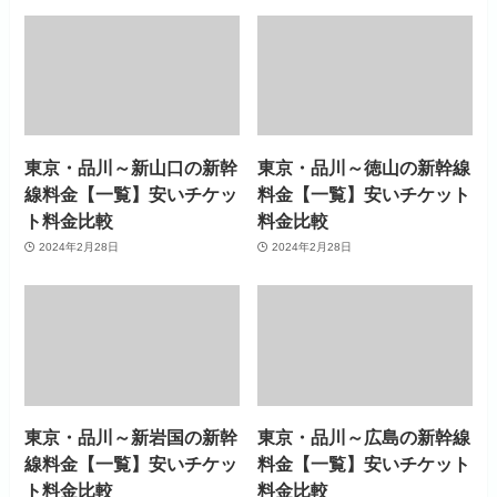
東京・品川～新山口の新幹
東京・品川～徳山の新幹線
線料金【一覧】安いチケッ
料金【一覧】安いチケット
ト料金比較
料金比較
2024年2月28日
2024年2月28日
東京・品川～新岩国の新幹
東京・品川～広島の新幹線
線料金【一覧】安いチケッ
料金【一覧】安いチケット
ト料金比較
料金比較