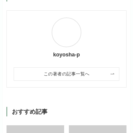
koyosha-p
この著者の記事一覧へ
おすすめ記事