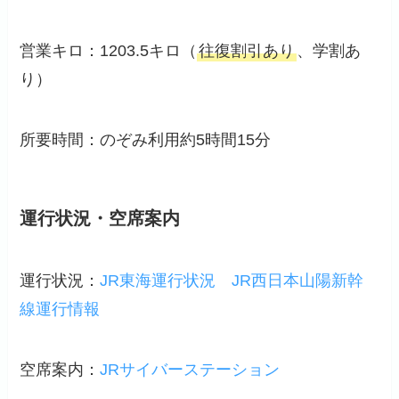
営業キロ：1203.5キロ（
往復割引あり
、学割あ
り）
所要時間：のぞみ利用約5時間15分
運行状況・空席案内
運行状況：
JR東海運行状況
JR西日本山陽新幹
線運行情報
空席案内：
JRサイバーステーション