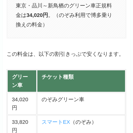
東京・品川～新鳥栖のグリーン車正規料
金は
34,020円
。（のぞみ利用で博多乗り
換えの料金）
この料金は、以下の割引きっぷで安くなります。
グリー
チケット種類
ン車
34,020
のぞみグリーン車
円
33,820
スマートEX
（のぞみ）
円