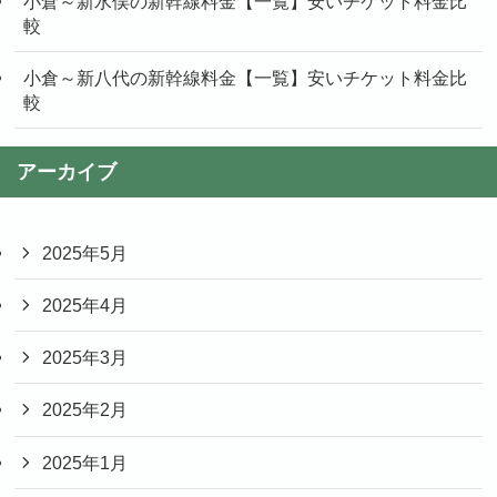
小倉～新水俣の新幹線料金【一覧】安いチケット料金比
較
小倉～新八代の新幹線料金【一覧】安いチケット料金比
較
アーカイブ
2025年5月
2025年4月
2025年3月
2025年2月
2025年1月