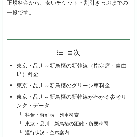
正規料金から、安いチケット・割引きっぷまでの
一覧です。
目次
東京・品川～新鳥栖の新幹線（指定席・自由
席）料金
東京・品川～新鳥栖のグリーン車料金
東京・品川～新鳥栖の新幹線がわかる参考リ
ンク・データ
料金・時刻表・列車検索
東京・品川～新鳥栖の距離・所要時間
運行状況・空席案内