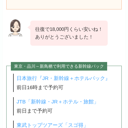
往復で18,000円くらい安いね！
ありがとうございました！
東京・品川～新鳥栖で利用できる新幹線パック
日本旅行『JR・新幹線＋ホテルパック』
前日16時まで予約可
JTB「新幹線・JR＋ホテル・旅館」
前日まで予約可
東武トップツアーズ「スゴ得」