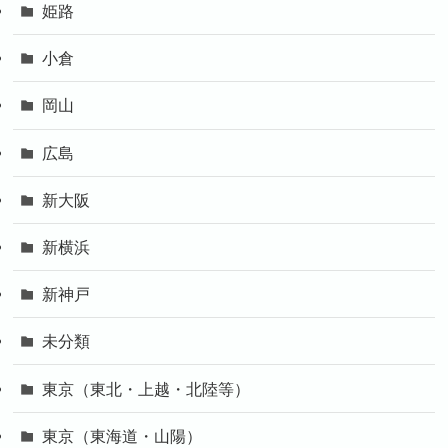
姫路
小倉
岡山
広島
新大阪
新横浜
新神戸
未分類
東京（東北・上越・北陸等）
東京（東海道・山陽）