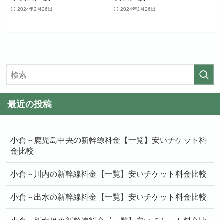
2024年2月26日
2024年2月26日
最近の投稿
小倉～鹿児島中央の新幹線料金【一覧】安いチケット料
金比較
小倉～川内の新幹線料金【一覧】安いチケット料金比較
小倉～出水の新幹線料金【一覧】安いチケット料金比較