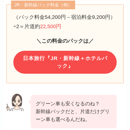
JR・新幹線パック料金（例）
（パック料金54,200円－宿泊料金9,200円）
÷2＝片道約
22,500円
＼この料金のパックは／
日本旅行『JR・新幹線＋ホテルパ
ック』
グリーン車も安くなるのね？
新幹線パックだと、片道だけグリ
ーン車も選べるんだね。