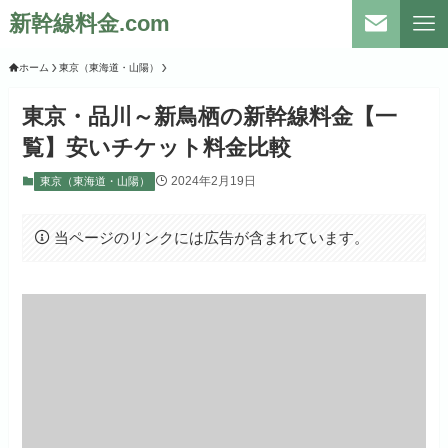
新幹線料金.com
ホーム
東京（東海道・山陽）
東京・品川～新鳥栖の新幹線料金【一
覧】安いチケット料金比較
2024年2月19日
東京（東海道・山陽）
当ページのリンクには広告が含まれています。