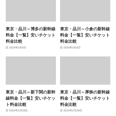
東京・品川～博多の新幹線
東京・品川～小倉の新幹線
料金【一覧】安いチケット
料金【一覧】安いチケット
料金比較
料金比較
2024年3月4日
2024年3月4日
東京・品川～新下関の新幹
東京・品川～厚狭の新幹線
線料金【一覧】安いチケッ
料金【一覧】安いチケット
ト料金比較
料金比較
2024年2月29日
2024年2月29日