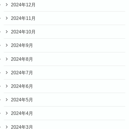
2024年12月
2024年11月
2024年10月
2024年9月
2024年8月
2024年7月
2024年6月
2024年5月
2024年4月
2024年3月