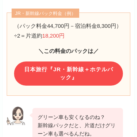
JR・新幹線パック料金（例）
（パック料金44,700円－宿泊料金8,300円）
÷2＝片道約
18,200円
＼この料金のパックは／
日本旅行『JR・新幹線＋ホテルパ
ック』
グリーン車も安くなるのね？
新幹線パックだと、片道だけグリ
ーン車も選べるんだね。