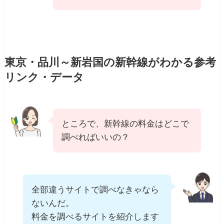
東京・品川～新岩国の新幹線がわかる参考
リンク・データ
ところで、新幹線の料金はどこで
調べればいいの？
全部違うサイトで調べなきゃなら
ないんだ。
料金を調べるサイトを紹介します