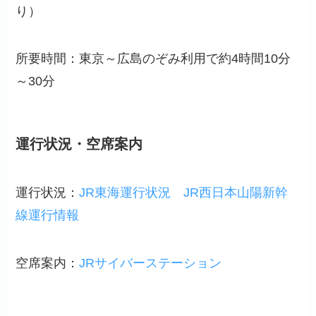
り）
所要時間：東京～広島のぞみ利用で約4時間10分
～30分
運行状況・空席案内
運行状況：
JR東海運行状況
JR西日本山陽新幹
線運行情報
空席案内：
JRサイバーステーション