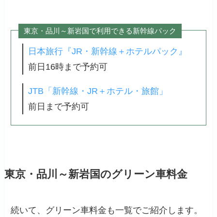
東京・品川～新岩国で利用できる新幹線パック
日本旅行『JR・新幹線＋ホテルパック』
前日16時まで予約可
JTB「新幹線・JR＋ホテル・旅館」
前日まで予約可
東京・品川～新岩国のグリーン車料金
続いて、グリーン車料金も一覧でご紹介します。