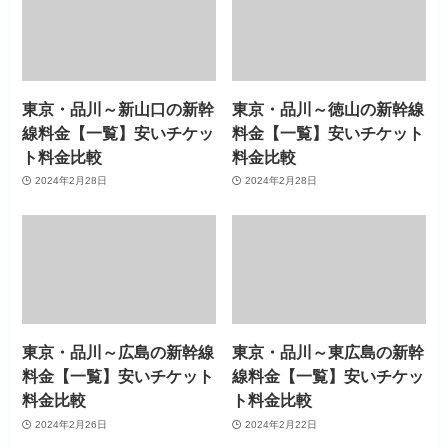
東京・品川～新山口の新幹
東京・品川～徳山の新幹線
線料金【一覧】安いチケッ
料金【一覧】安いチケット
ト料金比較
料金比較
2024年2月28日
2024年2月28日
東京・品川～広島の新幹線
東京・品川～東広島の新幹
料金【一覧】安いチケット
線料金【一覧】安いチケッ
料金比較
ト料金比較
2024年2月26日
2024年2月22日