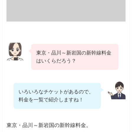
東京・品川～新岩国の新幹線料金
はいくらだろう？
いろいろなチケットがあるので、
料金を一覧で紹介しますね！
東京・品川～新岩国の新幹線料金。