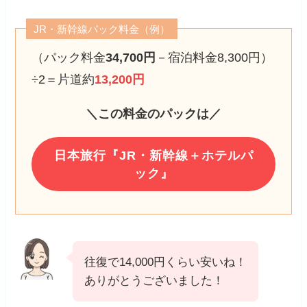
JR・新幹線パック料金（例）
（パック料金
34,700円
－宿泊料金8,300円）
÷2＝片道約
13,200円
＼この料金のパックは／
日本旅行『JR・新幹線＋ホテルパ
ック』
往復で14,000円くらい安いね！
ありがとうございました！