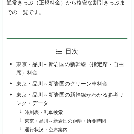
通常きっぷ（正規料金）から格安な割引きっぷま
での一覧です。
目次
東京・品川～新岩国の新幹線（指定席・自由
席）料金
東京・品川～新岩国のグリーン車料金
東京・品川～新岩国の新幹線がわかる参考リ
ンク・データ
時刻表・列車検索
東京・品川～新岩国の距離・所要時間
運行状況・空席案内