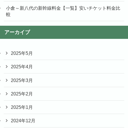
小倉～新八代の新幹線料金【一覧】安いチケット料金比
較
アーカイブ
2025年5月
2025年4月
2025年3月
2025年2月
2025年1月
2024年12月