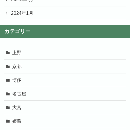
2024年1月
カテゴリー
上野
京都
博多
名古屋
大宮
姫路