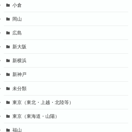
小倉
岡山
広島
新大阪
新横浜
新神戸
未分類
東京（東北・上越・北陸等）
東京（東海道・山陽）
福山