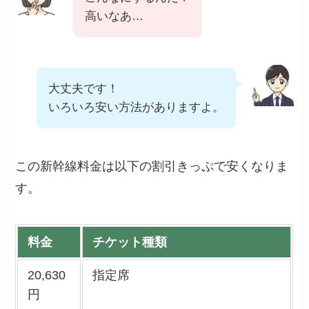
高いなあ…
大丈夫です！
いろいろ安い方法がありますよ。
この新幹線料金は以下の割引きっぷで安くなりま
す。
料金
チケット種類
20,630
指定席
円