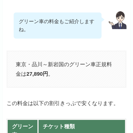
グリーン車の料金もご紹介します
ね。
東京・品川～新岩国のグリーン車正規料
金は
27,890円
。
この料金は以下の割引きっぷで安くなります。
グリーン
チケット種類