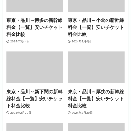
東京・品川～博多の新幹線
東京・品川～小倉の新幹線
料金【一覧】安いチケット
料金【一覧】安いチケット
料金比較
料金比較
2024年3月4日
2024年3月4日
東京・品川～新下関の新幹
東京・品川～厚狭の新幹線
線料金【一覧】安いチケッ
料金【一覧】安いチケット
ト料金比較
料金比較
2024年2月29日
2024年2月29日