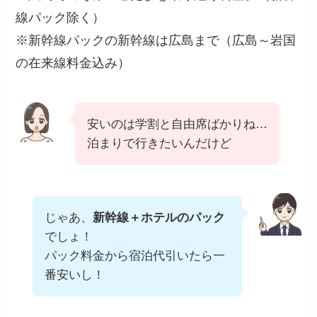
線パック除く）
※新幹線パックの新幹線は広島まで（広島～岩国
の在来線料金込み）
安いのは学割と自由席ばかりね…
泊まりで行きたいんだけど
じゃあ、
新幹線＋ホテルのパック
でしょ！
パック料金から宿泊代引いたら一
番安いし！