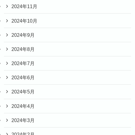
2024年11月
2024年10月
2024年9月
2024年8月
2024年7月
2024年6月
2024年5月
2024年4月
2024年3月
2024年2月