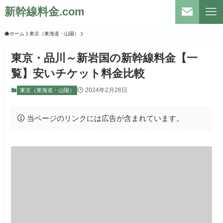
新幹線料金.com
ホーム
東京（東海道・山陽）
東京・品川～新岩国の新幹線料金【一
覧】安いチケット料金比較
2024年2月26日
東京（東海道・山陽）
当ページのリンクには広告が含まれています。