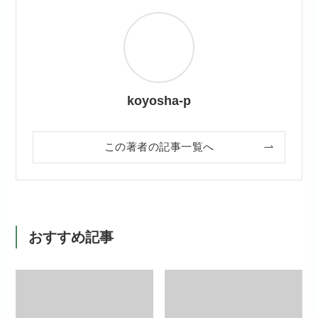
koyosha-p
この著者の記事一覧へ
おすすめ記事