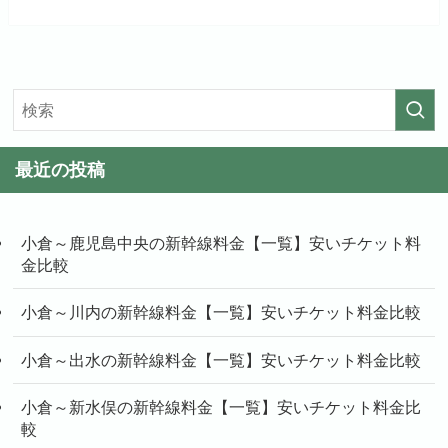
最近の投稿
小倉～鹿児島中央の新幹線料金【一覧】安いチケット料
金比較
小倉～川内の新幹線料金【一覧】安いチケット料金比較
小倉～出水の新幹線料金【一覧】安いチケット料金比較
小倉～新水俣の新幹線料金【一覧】安いチケット料金比
較