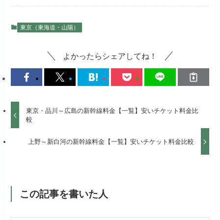
東京（東海道・山陽）
よかったらシェアしてね！
東京・品川～広島の新幹線料金【一覧】安いチケット料金比
較
上野～新白河の新幹線料金【一覧】安いチケット料金比較
この記事を書いた人