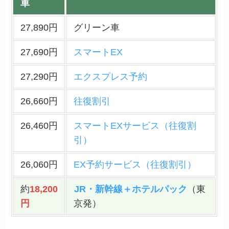
車
27,890円
グリーン車
27,690円
スマートEX
27,290円
エクスプレス予約
26,660円
往復割引
26,460円
スマートEXサービス（往復割
引）
26,060円
EX予約サービス（往復割引）
約
18,200
JR・新幹線＋ホテルパック
（東
円
京発）