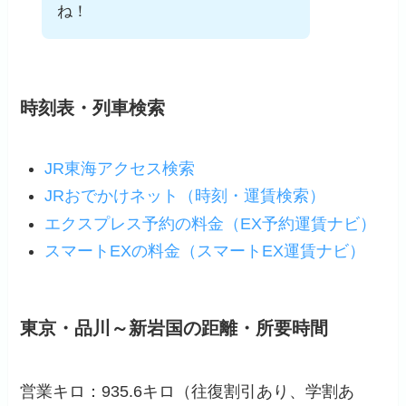
ね！
時刻表・列車検索
JR東海アクセス検索
JRおでかけネット（時刻・運賃検索）
エクスプレス予約の料金（EX予約運賃ナビ）
スマートEXの料金（スマートEX運賃ナビ）
東京・品川～新岩国の距離・所要時間
営業キロ：935.6キロ（
往復割引あり
、学割あ