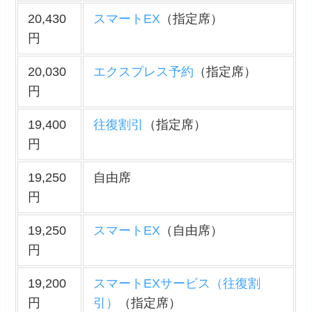
20,430
スマートEX
（指定席）
円
20,030
エクスプレス予約
（指定席）
円
19,400
往復割引
（指定席）
円
19,250
自由席
円
19,250
スマートEX
（自由席）
円
19,200
スマートEXサービス（往復割
円
引）
（指定席）