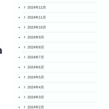
2024年12月
2024年11月
2024年10月
2024年9月
2024年8月
2024年7月
2024年6月
2024年5月
2024年4月
2024年3月
2024年2月