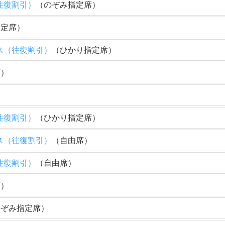
往復割引）
（のぞみ指定席）
指定席）
ス（往復割引）
（ひかり指定席）
席）
）
往復割引）
（ひかり指定席）
ス（往復割引）
（自由席）
往復割引）
（自由席）
席）
のぞみ指定席）