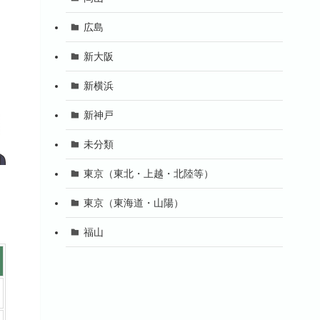
広島
新大阪
新横浜
新神戸
未分類
東京（東北・上越・北陸等）
東京（東海道・山陽）
福山