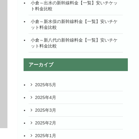
小倉～出水の新幹線料金【一覧】安いチケッ
ト料金比較
小倉～新水俣の新幹線料金【一覧】安いチケ
ット料金比較
小倉～新八代の新幹線料金【一覧】安いチケ
ット料金比較
アーカイブ
2025年5月
2025年4月
2025年3月
2025年2月
2025年1月