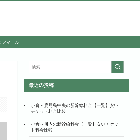
ロフィール
最近の投稿
小倉～鹿児島中央の新幹線料金【一覧】安い
チケット料金比較
小倉～川内の新幹線料金【一覧】安いチケッ
ト料金比較