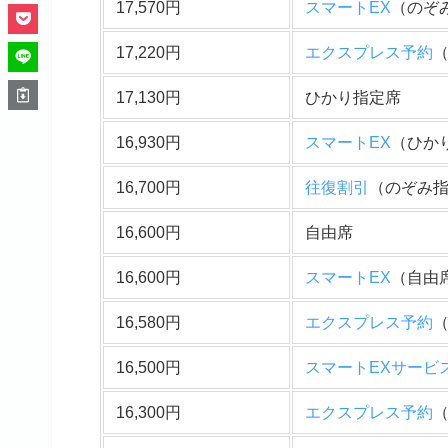
17,570円
スマートEX
（のぞ
17,220円
エクスプレス予約
17,130円
ひかり指定席
16,930円
スマートEX
（ひか
16,700円
往復割引
（のぞみ
16,600円
自由席
16,600円
スマートEX
（自由
16,580円
エクスプレス予約
16,500円
スマートEXサービ
16,300円
エクスプレス予約