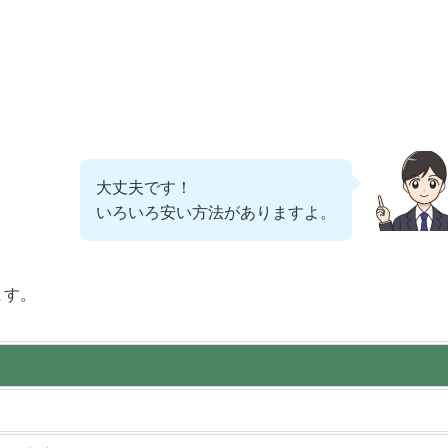
大丈夫です！
いろいろ安い方法がありますよ。
ます。