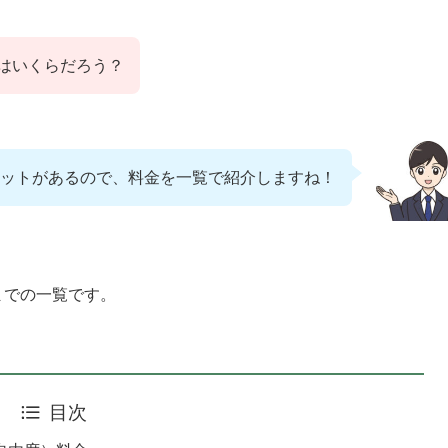
はいくらだろう？
ットがあるので、料金を一覧で紹介しますね！
までの一覧です。
目次