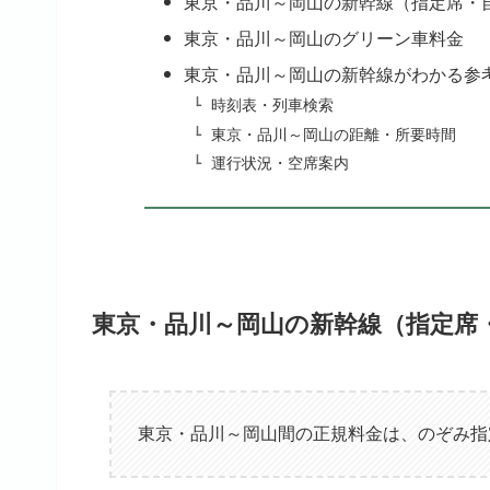
東京・品川～岡山の新幹線（指定席・
東京・品川～岡山のグリーン車料金
東京・品川～岡山の新幹線がわかる参
時刻表・列車検索
東京・品川～岡山の距離・所要時間
運行状況・空席案内
東京・品川～岡山の新幹線（指定席
東京・品川～岡山間の正規料金は、のぞみ指