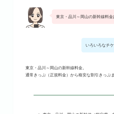
東京・品川～岡山の新幹線料金
いろいろなチケ
東京・品川～岡山の新幹線料金。
通常きっぷ（正規料金）から格安な割引きっぷ