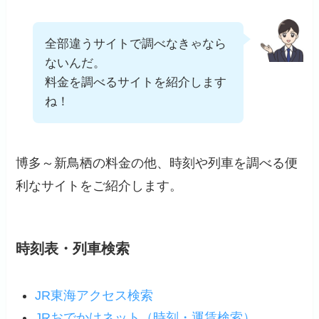
全部違うサイトで調べなきゃなら
ないんだ。
料金を調べるサイトを紹介します
ね！
博多～新鳥栖の料金の他、時刻や列車を調べる便
利なサイトをご紹介します。
時刻表・列車検索
JR東海アクセス検索
JRおでかけネット（時刻・運賃検索）