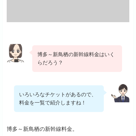
博多～新鳥栖の新幹線料金はいく
らだろう？
いろいろなチケットがあるので、
料金を一覧で紹介しますね！
博多～新鳥栖の新幹線料金。