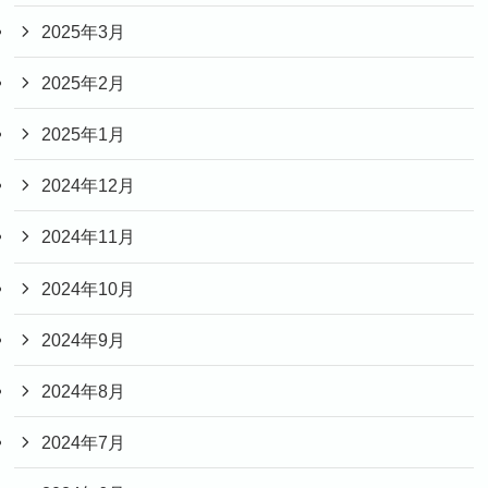
2025年3月
2025年2月
2025年1月
2024年12月
2024年11月
2024年10月
2024年9月
2024年8月
2024年7月