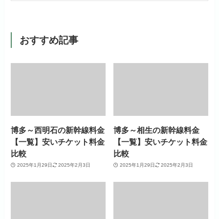
おすすめ記事
博多～西明石の新幹線料金
博多～相生の新幹線料金
【一覧】安いチケット料金
【一覧】安いチケット料金
比較
比較
2025年1月29日
2025年2月3日
2025年1月29日
2025年2月3日