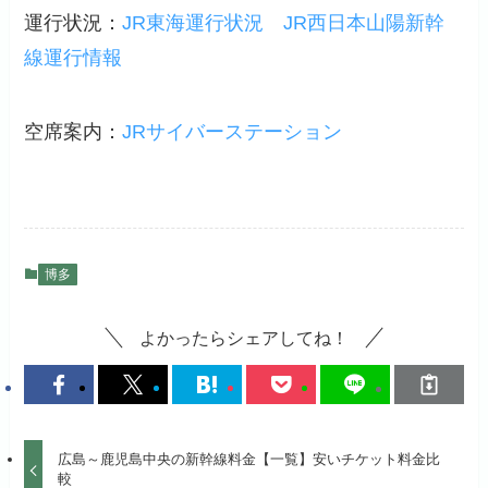
運行状況：
JR東海運行状況
JR西日本山陽新幹
線運行情報
空席案内：
JRサイバーステーション
博多
よかったらシェアしてね！
広島～鹿児島中央の新幹線料金【一覧】安いチケット料金比
較