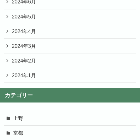
2024年6月
2024年5月
2024年4月
2024年3月
2024年2月
2024年1月
カテゴリー
上野
京都