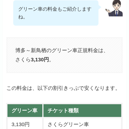
グリーン車の料金もご紹介します
ね。
博多～新鳥栖のグリーン車正規料金は、
さくら
3,130円
。
この料金は、以下の割引きっぷで安くなります。
グリーン車
チケット種類
3,130円
さくらグリーン車