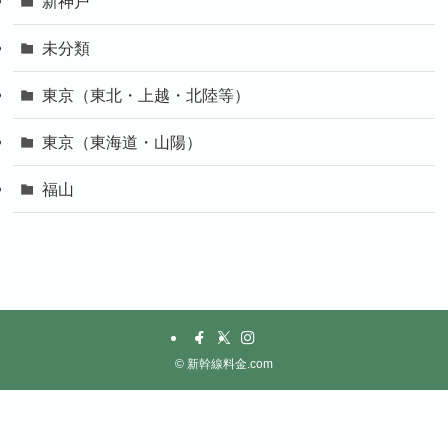
新神戸
未分類
東京（東北・上越・北陸等）
東京（東海道・山陽）
福山
©
新幹線料金.com