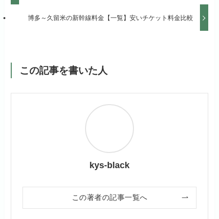
博多～久留米の新幹線料金【一覧】安いチケット料金比較
この記事を書いた人
kys-black
この著者の記事一覧へ