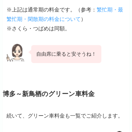
※上記は通常期の料金です。（
参考
：
繁忙期・最
繁忙期・閑散期の料金について
）
※さくら・つばめは同額。
自由席に乗ると安そうね！
博多～新鳥栖のグリーン車料金
続いて、グリーン車料金も一覧でご紹介します。