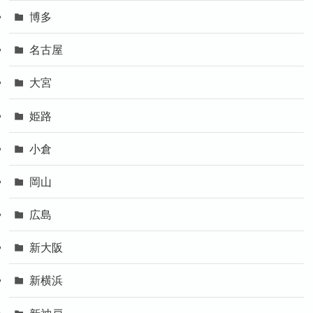
博多
名古屋
大宮
姫路
小倉
岡山
広島
新大阪
新横浜