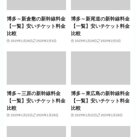
博多～新倉敷の新幹線料金
博多～新尾道の新幹線料金
【一覧】安いチケット料金
【一覧】安いチケット料金
比較
比較
2025年1月29日
2025年2月3日
2025年1月29日
2025年2月3日
博多～三原の新幹線料金
博多～東広島の新幹線料金
【一覧】安いチケット料金
【一覧】安いチケット料金
比較
比較
2025年1月22日
2025年1月29日
2025年1月22日
2025年1月29日