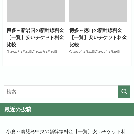
博多～新岩国の新幹線料金
博多～徳山の新幹線料金
【一覧】安いチケット料金
【一覧】安いチケット料金
比較
比較
2025年1月21日
2025年1月29日
2025年1月21日
2025年1月29日
最近の投稿
小倉～鹿児島中央の新幹線料金【一覧】安いチケット料