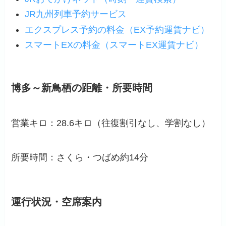
JR九州列車予約サービス
エクスプレス予約の料金（EX予約運賃ナビ）
スマートEXの料金（スマートEX運賃ナビ）
博多～新鳥栖の距離・所要時間
営業キロ：28.6キロ（
往復割引なし
、学割なし）
所要時間：さくら・つばめ約14分
運行状況・空席案内