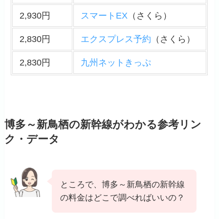
2,930円
スマートEX
（さくら）
2,830円
エクスプレス予約
（さくら）
2,830円
九州ネットきっぷ
博多～新鳥栖の新幹線がわかる参考リン
ク・データ
ところで、博多～新鳥栖の新幹線
の料金はどこで調べればいいの？