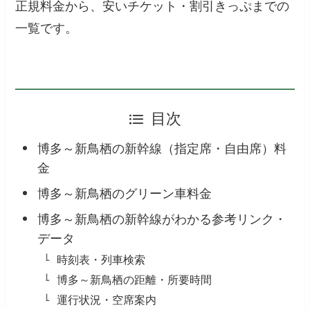
正規料金から、安いチケット・割引きっぷまでの
一覧です。
目次
博多～新鳥栖の新幹線（指定席・自由席）料
金
博多～新鳥栖のグリーン車料金
博多～新鳥栖の新幹線がわかる参考リンク・
データ
時刻表・列車検索
博多～新鳥栖の距離・所要時間
運行状況・空席案内