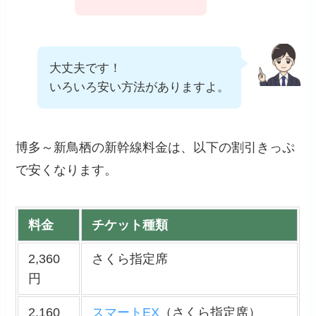
大丈夫です！
いろいろ安い方法がありますよ。
博多～新鳥栖の新幹線料金は、以下の割引きっぷ
で安くなります。
料金
チケット種類
2,360
さくら指定席
円
2,160
スマートEX
（さくら指定席）