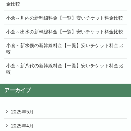
金比較
小倉～川内の新幹線料金【一覧】安いチケット料金比較
小倉～出水の新幹線料金【一覧】安いチケット料金比較
小倉～新水俣の新幹線料金【一覧】安いチケット料金比
較
小倉～新八代の新幹線料金【一覧】安いチケット料金比
較
アーカイブ
2025年5月
2025年4月