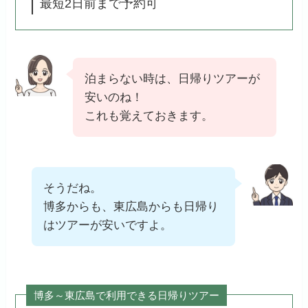
最短2日前まで予約可
泊まらない時は、日帰りツアーが
安いのね！
これも覚えておきます。
そうだね。
博多からも、東広島からも日帰り
はツアーが安いですよ。
博多～東広島で利用できる日帰りツアー