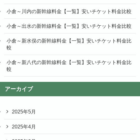
小倉～川内の新幹線料金【一覧】安いチケット料金比較
小倉～出水の新幹線料金【一覧】安いチケット料金比較
小倉～新水俣の新幹線料金【一覧】安いチケット料金比
較
小倉～新八代の新幹線料金【一覧】安いチケット料金比
較
アーカイブ
2025年5月
2025年4月