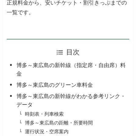
正規料金から、安いチケット・割引きっぷまでの
一覧です。
目次
博多～東広島の新幹線（指定席・自由席）料
金
博多～東広島のグリーン車料金
博多～東広島の新幹線がわかる参考リンク・
データ
時刻表・列車検索
博多～東広島の距離・所要時間
運行状況・空席案内