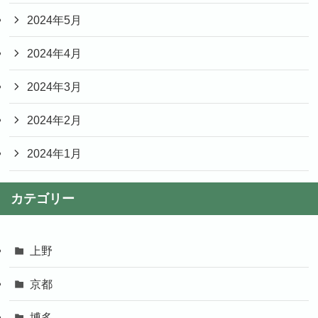
2024年5月
2024年4月
2024年3月
2024年2月
2024年1月
カテゴリー
上野
京都
博多