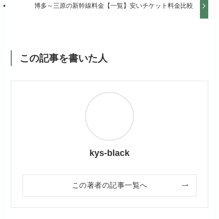
博多～三原の新幹線料金【一覧】安いチケット料金比較
この記事を書いた人
kys-black
この著者の記事一覧へ