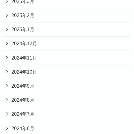
2025年3月
2025年2月
2025年1月
2024年12月
2024年11月
2024年10月
2024年9月
2024年8月
2024年7月
2024年6月