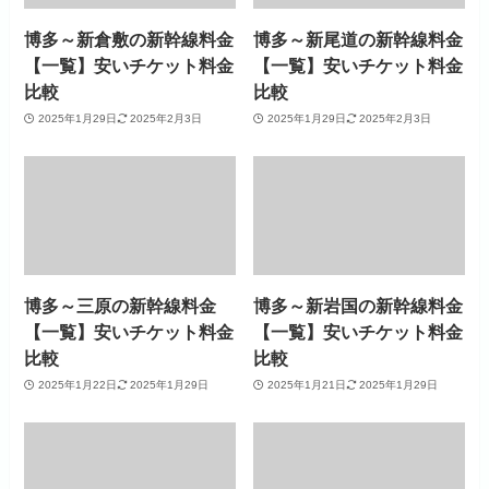
博多～新倉敷の新幹線料金
博多～新尾道の新幹線料金
【一覧】安いチケット料金
【一覧】安いチケット料金
比較
比較
2025年1月29日
2025年2月3日
2025年1月29日
2025年2月3日
博多～三原の新幹線料金
博多～新岩国の新幹線料金
【一覧】安いチケット料金
【一覧】安いチケット料金
比較
比較
2025年1月22日
2025年1月29日
2025年1月21日
2025年1月29日