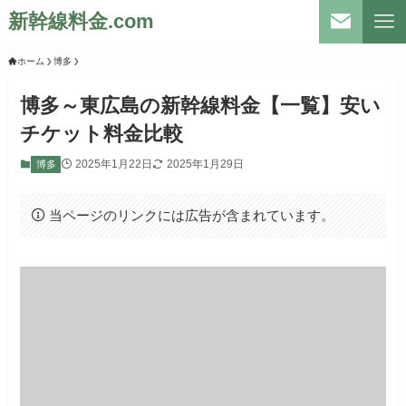
新幹線料金.com
ホーム
博多
博多～東広島の新幹線料金【一覧】安い
チケット料金比較
2025年1月22日
2025年1月29日
博多
当ページのリンクには広告が含まれています。