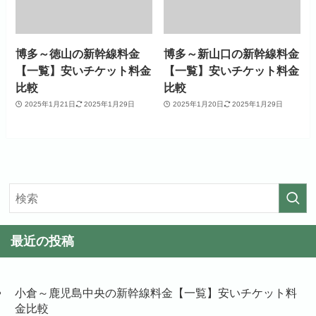
博多～徳山の新幹線料金
博多～新山口の新幹線料金
【一覧】安いチケット料金
【一覧】安いチケット料金
比較
比較
2025年1月21日
2025年1月29日
2025年1月20日
2025年1月29日
最近の投稿
小倉～鹿児島中央の新幹線料金【一覧】安いチケット料
金比較