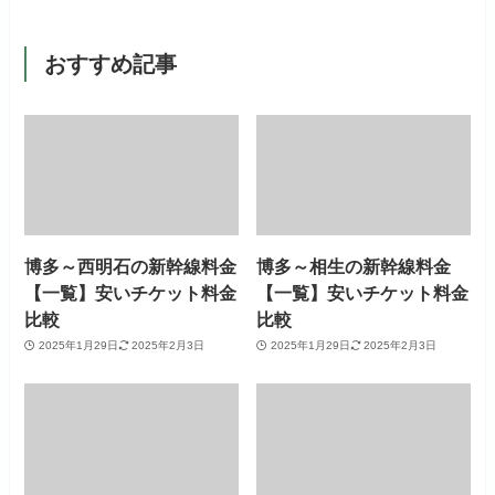
おすすめ記事
博多～西明石の新幹線料金
博多～相生の新幹線料金
【一覧】安いチケット料金
【一覧】安いチケット料金
比較
比較
2025年1月29日
2025年2月3日
2025年1月29日
2025年2月3日