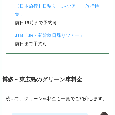
【日本旅行】日帰り JRツアー・旅行特
集！
前日16時まで予約可
JTB「JR・新幹線日帰りツアー」
前日まで予約可
博多～東広島のグリーン車料金
続いて、グリーン車料金も一覧でご紹介します。