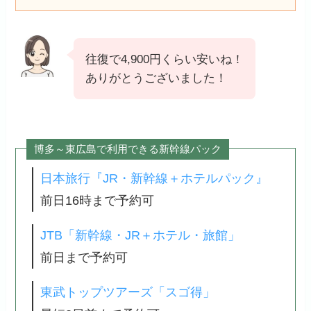
往復で4,900円くらい安いね！
ありがとうございました！
博多～東広島で利用できる新幹線パック
日本旅行『JR・新幹線＋ホテルパック』
前日16時まで予約可
JTB「新幹線・JR＋ホテル・旅館」
前日まで予約可
東武トップツアーズ「スゴ得」