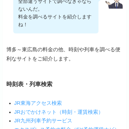
全部違うサイトで調べなきゃなら
ないんだ。
料金を調べるサイトを紹介します
ね！
博多～東広島の料金の他、時刻や列車を調べる便
利なサイトをご紹介します。
時刻表・列車検索
JR東海アクセス検索
JRおでかけネット（時刻・運賃検索）
JR九州列車予約サービス