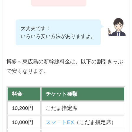
大丈夫です！
いろいろ安い方法がありますよ。
博多～東広島の新幹線料金は、以下の割引きっぷ
で安くなります。
料金
チケット種類
10,200円
こだま指定席
10,000円
スマートEX
（こだま指定席）