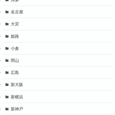
名古屋
大宮
姫路
小倉
岡山
広島
新大阪
新横浜
新神戸