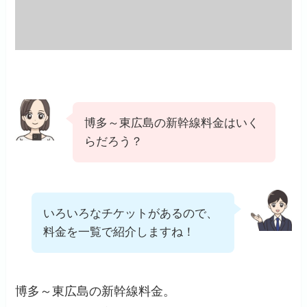
博多～東広島の新幹線料金はいく
らだろう？
いろいろなチケットがあるので、
料金を一覧で紹介しますね！
博多～東広島の新幹線料金。