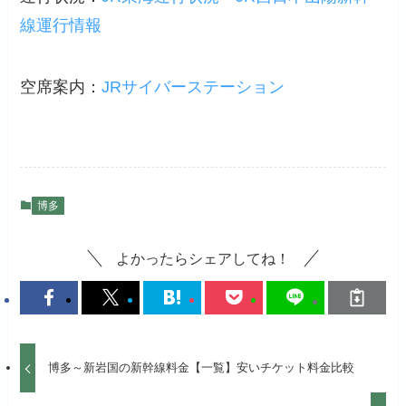
線運行情報
空席案内：
JRサイバーステーション
博多
よかったらシェアしてね！
博多～新岩国の新幹線料金【一覧】安いチケット料金比較