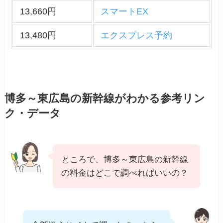
13,660円
スマートEX
13,480円
エクスプレス予約
博多～東広島の新幹線がわかる参考リン
ク・データ
ところで、博多～東広島の新幹線
の料金はどこで調べればいいの？