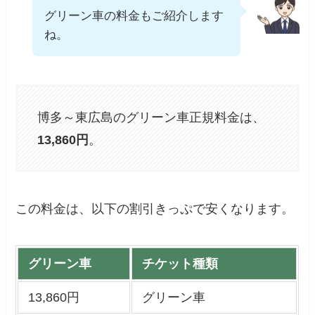
グリーン車の料金もご紹介します
ね。
博多～東広島のグリーン車正規料金は、
13,860円
。
この料金は、以下の割引きっぷで安くなります。
グリーン車
チケット種類
13,860円
グリーン車