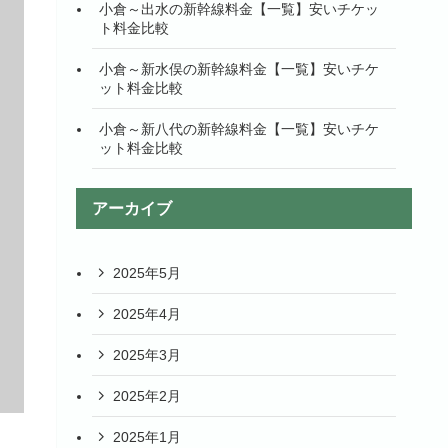
小倉～出水の新幹線料金【一覧】安いチケッ
ト料金比較
小倉～新水俣の新幹線料金【一覧】安いチケ
ット料金比較
小倉～新八代の新幹線料金【一覧】安いチケ
ット料金比較
アーカイブ
2025年5月
2025年4月
2025年3月
2025年2月
2025年1月