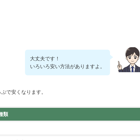
大丈夫です！
いろいろ安い方法がありますよ。
っぷで安くなります。
種類