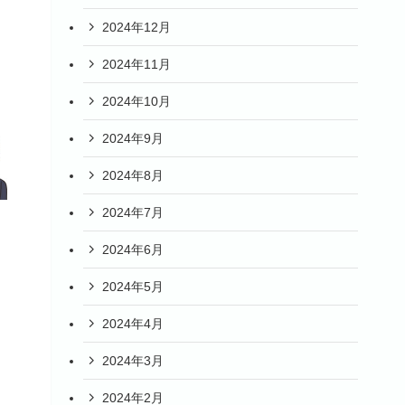
2024年12月
2024年11月
2024年10月
2024年9月
2024年8月
2024年7月
2024年6月
2024年5月
2024年4月
2024年3月
2024年2月