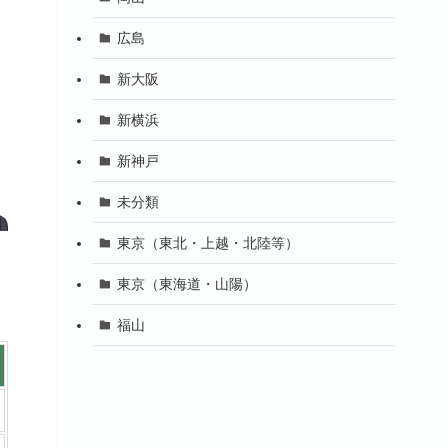
広島
新大阪
新横浜
新神戸
未分類
東京（東北・上越・北陸等）
東京（東海道・山陽）
福山