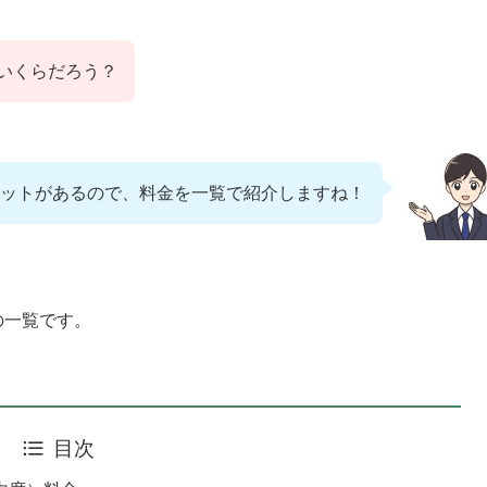
いくらだろう？
ットがあるので、料金を一覧で紹介しますね！
の一覧です。
目次