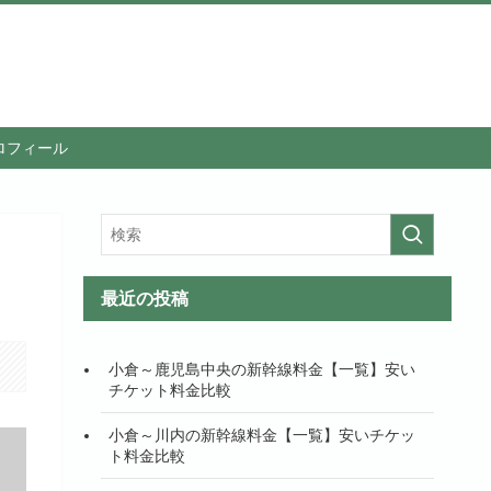
ロフィール
最近の投稿
小倉～鹿児島中央の新幹線料金【一覧】安い
チケット料金比較
小倉～川内の新幹線料金【一覧】安いチケッ
ト料金比較