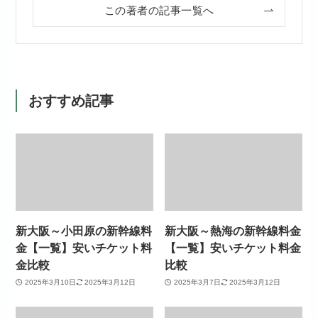
この著者の記事一覧へ
おすすめ記事
新大阪～小田原の新幹線料
新大阪～熱海の新幹線料金
金【一覧】安いチケット料
【一覧】安いチケット料金
金比較
比較
2025年3月10日
2025年3月12日
2025年3月7日
2025年3月12日