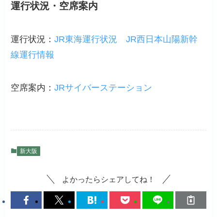
運行状況・空席案内
運行状況：
JR東海運行状況
JR西日本山陽新幹
線運行情報
空席案内：
JRサイバーステーション
新大阪
よかったらシェアしてね！