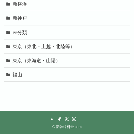
新横浜
新神戸
未分類
東京（東北・上越・北陸等）
東京（東海道・山陽）
福山
©
新幹線料金.com