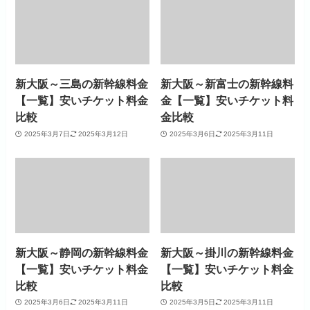
新大阪～三島の新幹線料金
新大阪～新富士の新幹線料
【一覧】安いチケット料金
金【一覧】安いチケット料
比較
金比較
2025年3月7日
2025年3月12日
2025年3月6日
2025年3月11日
新大阪～静岡の新幹線料金
新大阪～掛川の新幹線料金
【一覧】安いチケット料金
【一覧】安いチケット料金
比較
比較
2025年3月6日
2025年3月11日
2025年3月5日
2025年3月11日