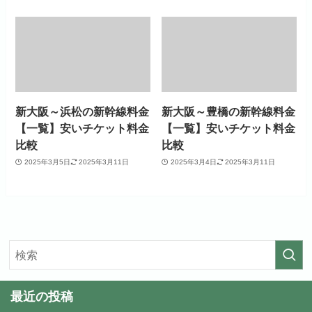
新大阪～浜松の新幹線料金
新大阪～豊橋の新幹線料金
【一覧】安いチケット料金
【一覧】安いチケット料金
比較
比較
2025年3月5日
2025年3月11日
2025年3月4日
2025年3月11日
最近の投稿