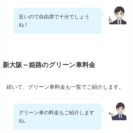
近いので自由席で十分でしょう
ね！
新大阪～姫路のグリーン車料金
続いて、グリーン車料金も一覧でご紹介します。
グリーン車の料金もご紹介します
ね。