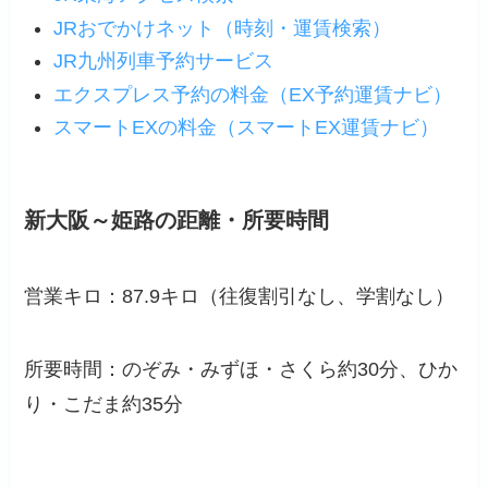
JRおでかけネット（時刻・運賃検索）
JR九州列車予約サービス
エクスプレス予約の料金（EX予約運賃ナビ）
スマートEXの料金（スマートEX運賃ナビ）
新大阪～姫路の距離・所要時間
営業キロ：87.9キロ（
往復割引なし
、学割なし）
所要時間：のぞみ・みずほ・さくら約30分、ひか
り・こだま約35分