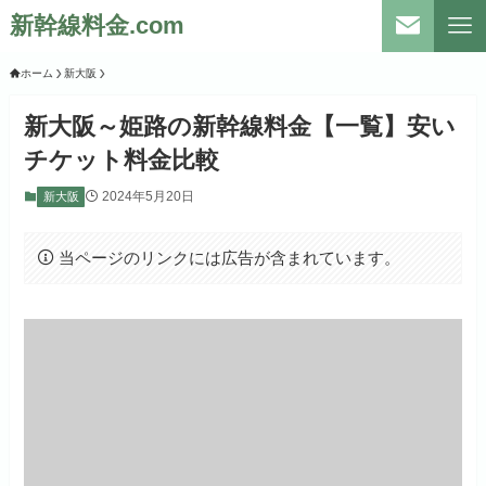
新幹線料金.com
ホーム
新大阪
新大阪～姫路の新幹線料金【一覧】安い
チケット料金比較
2024年5月20日
新大阪
当ページのリンクには広告が含まれています。