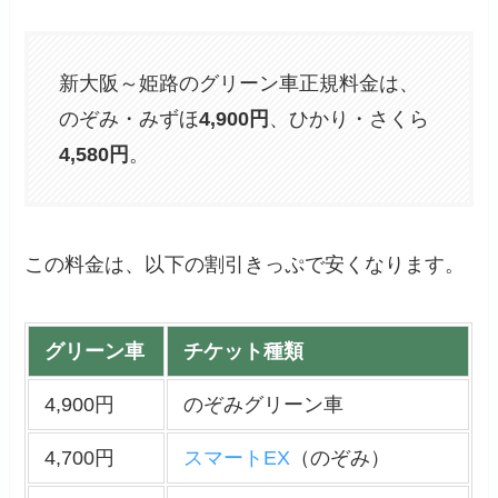
新大阪～姫路のグリーン車正規料金は、
のぞみ・みずほ
4,900円
、ひかり・さくら
4,580円
。
この料金は、以下の割引きっぷで安くなります。
グリーン車
チケット種類
4,900円
のぞみグリーン車
4,700円
スマートEX
（のぞみ）