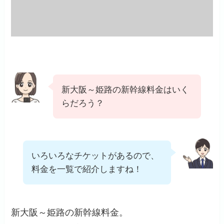
新大阪～姫路の新幹線料金はいく
らだろう？
いろいろなチケットがあるので、
料金を一覧で紹介しますね！
新大阪～姫路の新幹線料金。