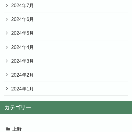
2024年7月
2024年6月
2024年5月
2024年4月
2024年3月
2024年2月
2024年1月
カテゴリー
上野