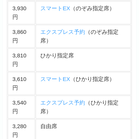
3,930
スマートEX
（のぞみ指定席）
円
3,860
エクスプレス予約
（のぞみ指定
円
席）
3,810
ひかり指定席
円
3,610
スマートEX
（ひかり指定席）
円
3,540
エクスプレス予約
（ひかり指定
円
席）
3,280
自由席
円