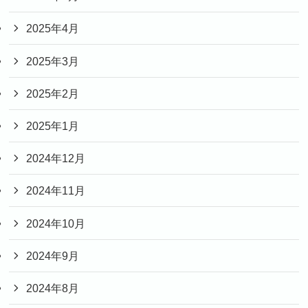
2025年4月
2025年3月
2025年2月
2025年1月
2024年12月
2024年11月
2024年10月
2024年9月
2024年8月