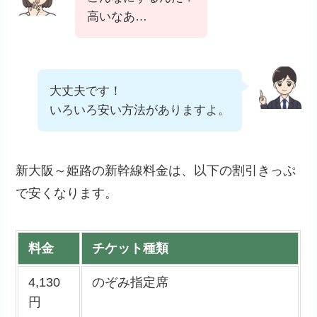
高いなあ…
大丈夫です！
いろいろ安い方法がありますよ。
新大阪～姫路の新幹線料金は、以下の割引きっぷ
で安くなります。
料金
チケット種類
4,130
のぞみ指定席
円