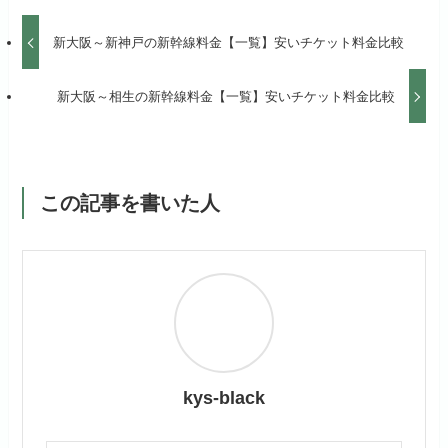
新大阪～新神戸の新幹線料金【一覧】安いチケット料金比較
新大阪～相生の新幹線料金【一覧】安いチケット料金比較
この記事を書いた人
kys-black