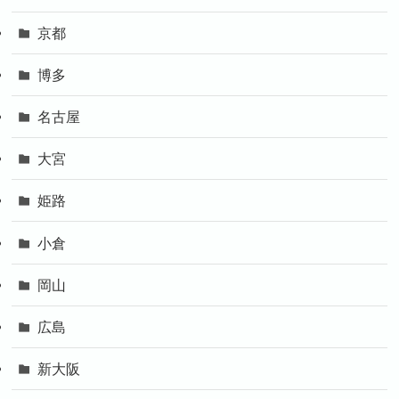
京都
博多
名古屋
大宮
姫路
小倉
岡山
広島
新大阪