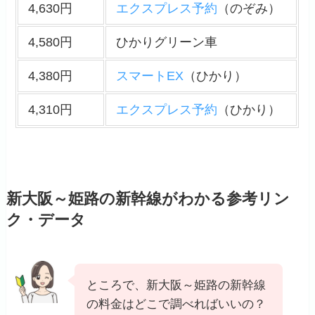
4,630円
エクスプレス予約
（のぞみ）
4,580円
ひかりグリーン車
4,380円
スマートEX
（ひかり）
4,310円
エクスプレス予約
（ひかり）
新大阪～姫路の新幹線がわかる参考リン
ク・データ
ところで、新大阪～姫路の新幹線
の料金はどこで調べればいいの？