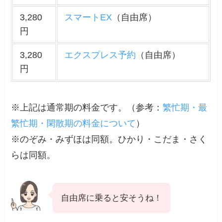
3,280
スマートEX
（自由席）
円
3,280
エクスプレス予約
（自由席）
円
※上記は通常期の料金です。（
参考
：
繁忙期・最
繁忙期・閑散期の料金について
）
※のぞみ・みずほは同額。ひかり・こだま・さく
らは同額。
自由席に乗ると安そうね！