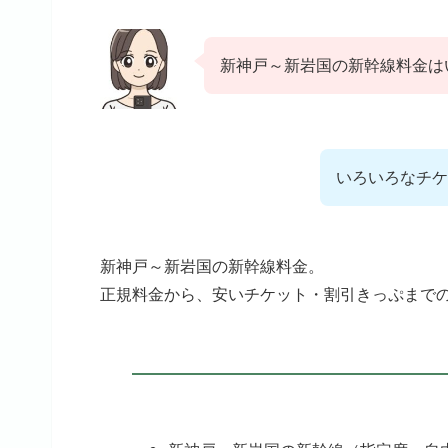
新神戸～新岩国の新幹線料金は
いろいろなチケ
新神戸～新岩国の新幹線料金。
正規料金から、安いチケット・割引きっぷまで