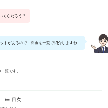
いくらだろう？
ットがあるので、料金を一覧で紹介しますね！
の一覧です。
目次