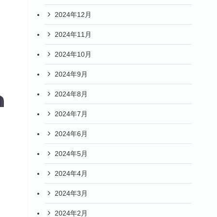
2024年12月
2024年11月
2024年10月
2024年9月
2024年8月
2024年7月
2024年6月
2024年5月
2024年4月
2024年3月
2024年2月