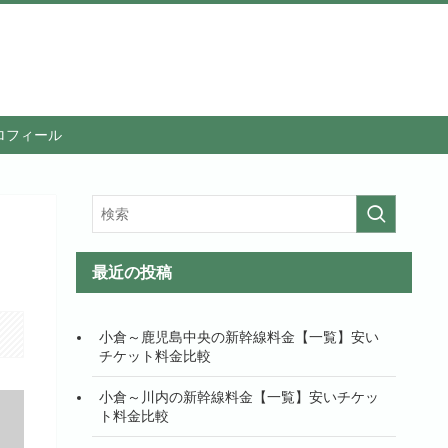
ロフィール
最近の投稿
小倉～鹿児島中央の新幹線料金【一覧】安い
チケット料金比較
小倉～川内の新幹線料金【一覧】安いチケッ
ト料金比較