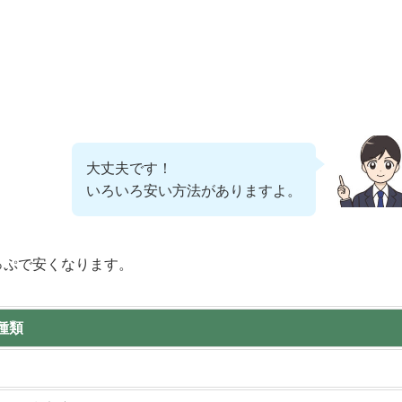
大丈夫です！
いろいろ安い方法がありますよ。
っぷで安くなります。
種類