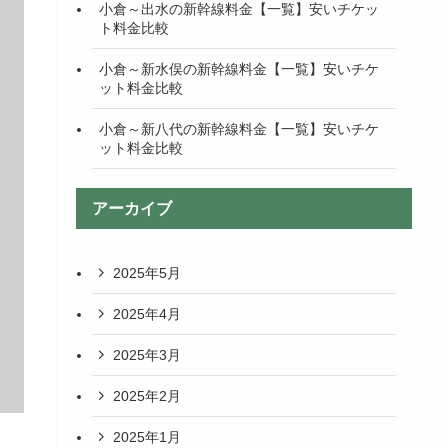
小倉～出水の新幹線料金【一覧】安いチケッ
ト料金比較
小倉～新水俣の新幹線料金【一覧】安いチケ
ット料金比較
小倉～新八代の新幹線料金【一覧】安いチケ
ット料金比較
アーカイブ
2025年5月
2025年4月
2025年3月
2025年2月
2025年1月