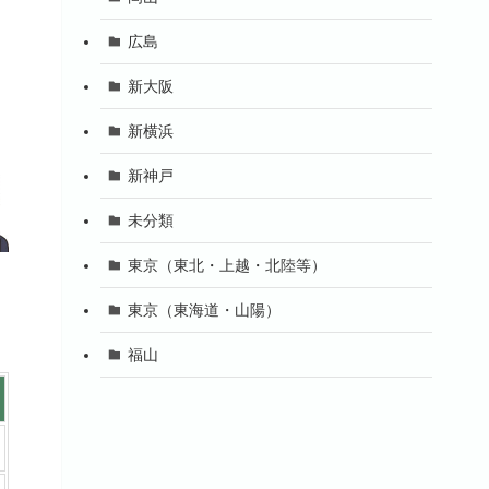
広島
新大阪
新横浜
新神戸
未分類
東京（東北・上越・北陸等）
東京（東海道・山陽）
福山