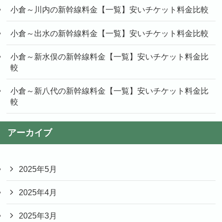
小倉～川内の新幹線料金【一覧】安いチケット料金比較
小倉～出水の新幹線料金【一覧】安いチケット料金比較
小倉～新水俣の新幹線料金【一覧】安いチケット料金比
較
小倉～新八代の新幹線料金【一覧】安いチケット料金比
較
アーカイブ
2025年5月
2025年4月
2025年3月