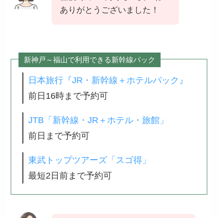
ありがとうございました！
新神戸～福山で利用できる新幹線パック
日本旅行『JR・新幹線＋ホテルパック』
前日16時まで予約可
JTB「新幹線・JR＋ホテル・旅館」
前日まで予約可
東武トップツアーズ「スゴ得」
最短2日前まで予約可