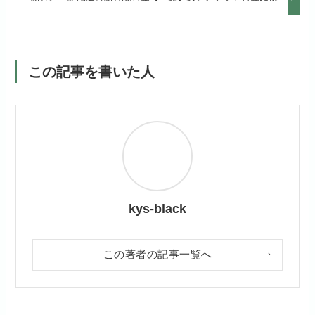
この記事を書いた人
kys-black
この著者の記事一覧へ