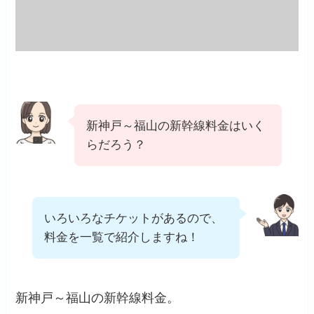
新神戸～福山の新幹線料金はいく
らだろう？
いろいろなチケットがあるので、
料金を一覧で紹介しますね！
新神戸～福山の新幹線料金。