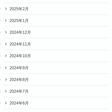
2025年2月
2025年1月
2024年12月
2024年11月
2024年10月
2024年9月
2024年8月
2024年7月
2024年6月