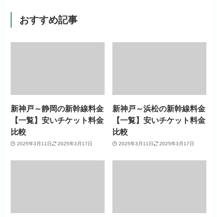
おすすめ記事
新神戸～静岡の新幹線料金
新神戸～浜松の新幹線料金
【一覧】安いチケット料金
【一覧】安いチケット料金
比較
比較
2025年3月11日
2025年3月17日
2025年3月11日
2025年3月17日