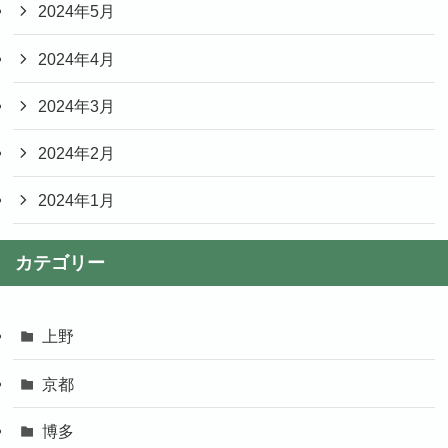
2024年5月
2024年4月
2024年3月
2024年2月
2024年1月
カテゴリー
上野
京都
博多