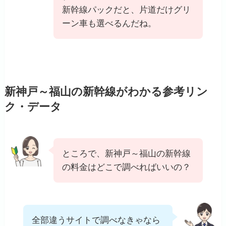
新幹線パックだと、片道だけグリ
ーン車も選べるんだね。
新神戸～福山の新幹線がわかる参考リン
ク・データ
ところで、新神戸～福山の新幹線
の料金はどこで調べればいいの？
全部違うサイトで調べなきゃなら