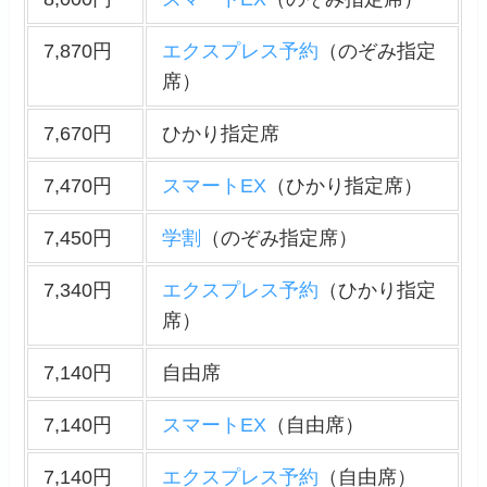
7,870円
エクスプレス予約
（のぞみ指定
席）
7,670円
ひかり指定席
7,470円
スマートEX
（ひかり指定席）
7,450円
学割
（のぞみ指定席）
7,340円
エクスプレス予約
（ひかり指定
席）
7,140円
自由席
7,140円
スマートEX
（自由席）
7,140円
エクスプレス予約
（自由席）