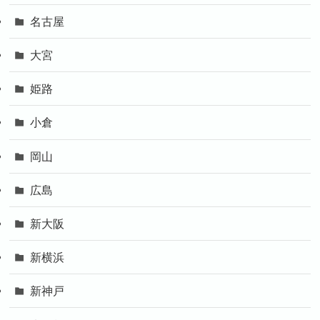
名古屋
大宮
姫路
小倉
岡山
広島
新大阪
新横浜
新神戸