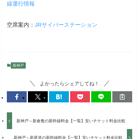
線運行情報
空席案内：
JRサイバーステーション
新神戸
よかったらシェアしてね！
新神戸～新倉敷の新幹線料金【一覧】安いチケット料金比較
新神戸～新尾道の新幹線料金【一覧】安いチケット料金比較