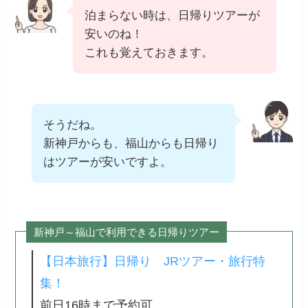
泊まらない時は、日帰りツアーが
安いのね！
これも覚えておきます。
そうだね。
新神戸からも、福山からも日帰り
はツアーが安いですよ。
新神戸～福山で利用できる日帰りツアー
【日本旅行】日帰り JRツアー・旅行特
集！
前日16時まで予約可