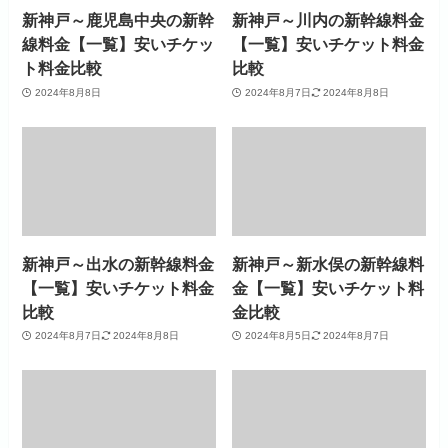
新神戸～鹿児島中央の新幹
新神戸～川内の新幹線料金
線料金【一覧】安いチケッ
【一覧】安いチケット料金
ト料金比較
比較
2024年8月8日
2024年8月7日
2024年8月8日
新神戸～出水の新幹線料金
新神戸～新水俣の新幹線料
【一覧】安いチケット料金
金【一覧】安いチケット料
比較
金比較
2024年8月7日
2024年8月8日
2024年8月5日
2024年8月7日