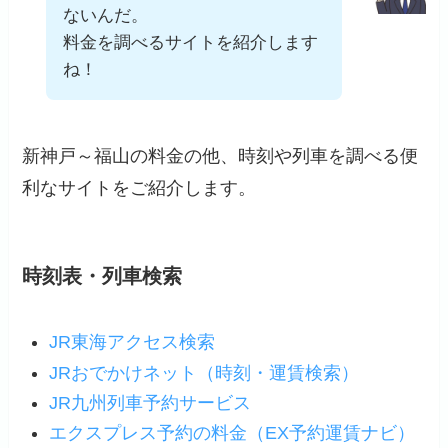
ないんだ。
料金を調べるサイトを紹介します
ね！
新神戸～福山の料金の他、時刻や列車を調べる便
利なサイトをご紹介します。
時刻表・列車検索
JR東海アクセス検索
JRおでかけネット（時刻・運賃検索）
JR九州列車予約サービス
エクスプレス予約の料金（EX予約運賃ナビ）