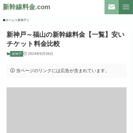
新幹線料金.com
ホーム
新神戸
新神戸～福山の新幹線料金【一覧】安い
チケット料金比較
2024年6月26日
新神戸
当ページのリンクには広告が含まれています。