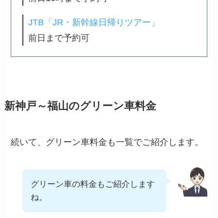
JTB「JR・新幹線日帰りツアー」
前日まで予約可
新神戸～福山のグリーン車料金
続いて、グリーン車料金も一覧でご紹介します。
グリーン車の料金もご紹介します
ね。