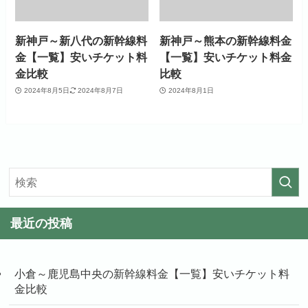
新神戸～新八代の新幹線料
新神戸～熊本の新幹線料金
金【一覧】安いチケット料
【一覧】安いチケット料金
金比較
比較
2024年8月5日
2024年8月7日
2024年8月1日
最近の投稿
小倉～鹿児島中央の新幹線料金【一覧】安いチケット料
金比較