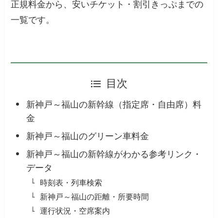
正規料金から、安いチケット・割引きっぷまでの
一覧です。
目次
新神戸～福山の新幹線（指定席・自由席）料
金
新神戸～福山のグリーン車料金
新神戸～福山の新幹線がわかる参考リンク・
データ
時刻表・列車検索
新神戸～福山の距離・所要時間
運行状況・空席案内