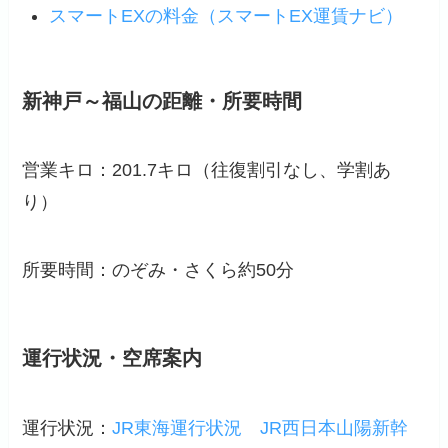
スマートEXの料金（スマートEX運賃ナビ）
新神戸～福山の距離・所要時間
営業キロ：201.7キロ（
往復割引なし
、学割あ
り）
所要時間：のぞみ・さくら約50分
運行状況・空席案内
運行状況：
JR東海運行状況
JR西日本山陽新幹