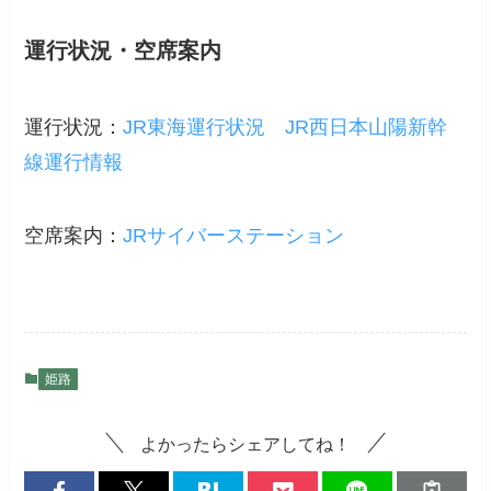
運行状況・空席案内
運行状況：
JR東海運行状況
JR西日本山陽新幹
線運行情報
空席案内：
JRサイバーステーション
姫路
よかったらシェアしてね！