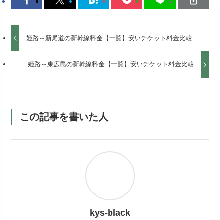
姫路～新尾道の新幹線料金【一覧】安いチケット料金比較
姫路～東広島の新幹線料金【一覧】安いチケット料金比較
この記事を書いた人
kys-black