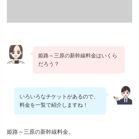
姫路～三原の新幹線料金はいくら
だろう？
いろいろなチケットがあるので、
料金を一覧で紹介しますね！
姫路～三原の新幹線料金。