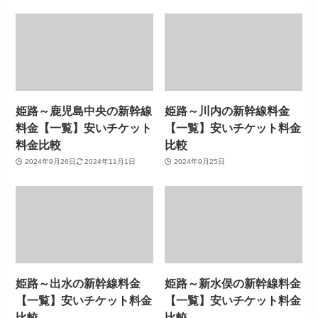
姫路～鹿児島中央の新幹線
姫路～川内の新幹線料金
料金【一覧】安いチケット
【一覧】安いチケット料金
料金比較
比較
2024年9月26日
2024年11月1日
2024年9月25日
姫路～出水の新幹線料金
姫路～新水俣の新幹線料金
【一覧】安いチケット料金
【一覧】安いチケット料金
比較
比較