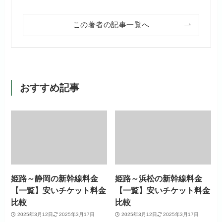
この著者の記事一覧へ
おすすめ記事
姫路～静岡の新幹線料金
姫路～浜松の新幹線料金
【一覧】安いチケット料金
【一覧】安いチケット料金
比較
比較
2025年3月12日
2025年3月17日
2025年3月12日
2025年3月17日