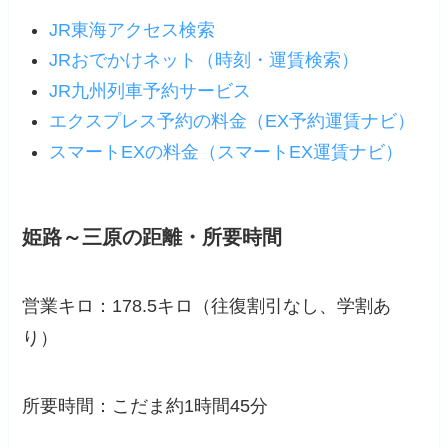
JR東海アクセス検索
JRおでかけネット（時刻・運賃検索）
JR九州列車予約サービス
エクスプレス予約の料金（EX予約運賃ナビ）
スマートEXの料金（スマートEX運賃ナビ）
姫路～三原の距離・所要時間
営業キロ：178.5キロ（
往復割引なし
、学割あ
り）
所要時間：こだま約1時間45分