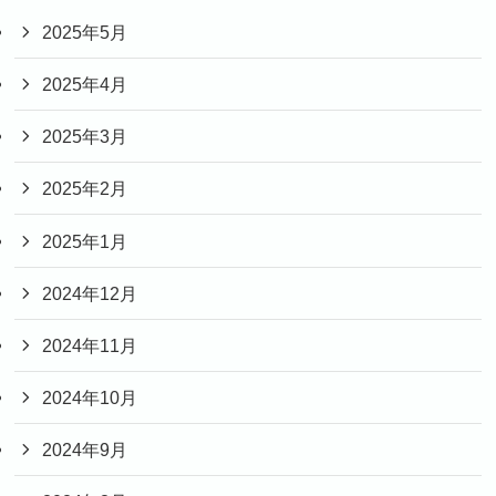
2025年5月
2025年4月
2025年3月
2025年2月
2025年1月
2024年12月
2024年11月
2024年10月
2024年9月