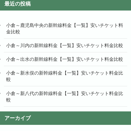
最近の投稿
小倉～鹿児島中央の新幹線料金【一覧】安いチケット料
金比較
小倉～川内の新幹線料金【一覧】安いチケット料金比較
小倉～出水の新幹線料金【一覧】安いチケット料金比較
小倉～新水俣の新幹線料金【一覧】安いチケット料金比
較
小倉～新八代の新幹線料金【一覧】安いチケット料金比
較
アーカイブ