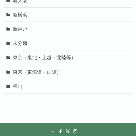
新大阪
新横浜
新神戸
未分類
東京（東北・上越・北陸等）
東京（東海道・山陽）
福山