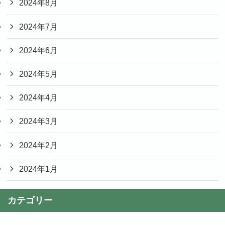
2024年8月
2024年7月
2024年6月
2024年5月
2024年4月
2024年3月
2024年2月
2024年1月
カテゴリー