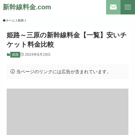
新幹線料金.com
ホーム
姫路
姫路～三原の新幹線料金【一覧】安いチ
ケット料金比較
2024年8月19日
姫路
当ページのリンクには広告が含まれています。