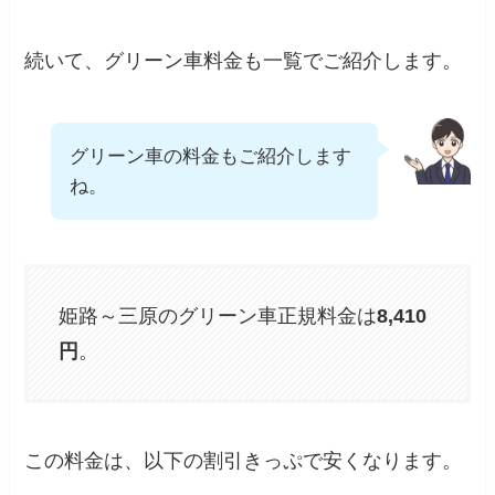
続いて、グリーン車料金も一覧でご紹介します。
グリーン車の料金もご紹介します
ね。
姫路～三原のグリーン車正規料金は
8,410
円
。
この料金は、以下の割引きっぷで安くなります。