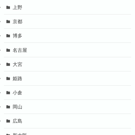
上野
京都
博多
名古屋
大宮
姫路
小倉
岡山
広島