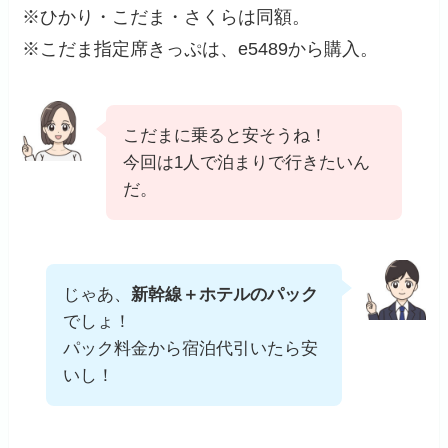
※ひかり・こだま・さくらは同額。
※こだま指定席きっぷは、e5489から購入。
こだまに乗ると安そうね！
今回は1人で泊まりで行きたいん
だ。
じゃあ、
新幹線＋ホテルのパック
でしょ！
パック料金から宿泊代引いたら安
いし！