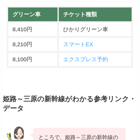
グリーン車
チケット種類
8,410円
ひかりグリーン車
8,210円
スマートEX
8,100円
エクスプレス予約
姫路～三原の新幹線がわかる参考リンク・
データ
ところで、姫路～三原の新幹線の