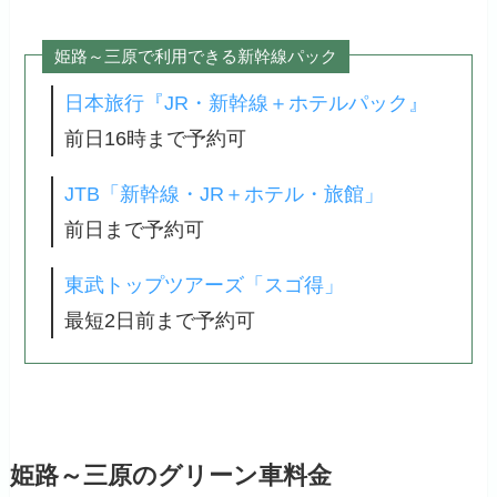
姫路～三原で利用できる新幹線パック
日本旅行『JR・新幹線＋ホテルパック』
前日16時まで予約可
JTB「新幹線・JR＋ホテル・旅館」
前日まで予約可
東武トップツアーズ「スゴ得」
最短2日前まで予約可
姫路～三原のグリーン車料金