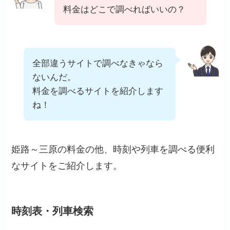
料金はどこで調べればいいの？
全部違うサイトで調べなきゃなら
ないんだ。
料金を調べるサイトを紹介します
ね！
姫路～三原の料金の他、時刻や列車を調べる便利
なサイトをご紹介します。
時刻表・列車検索