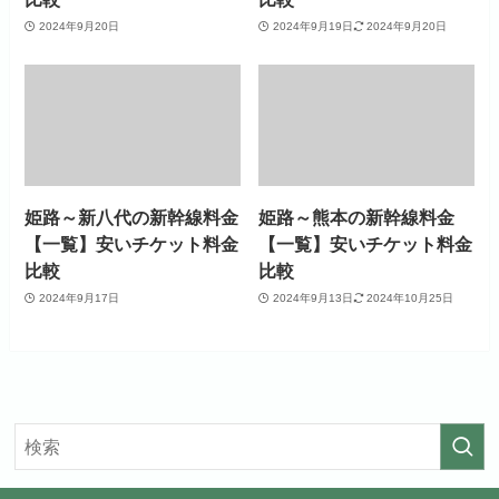
2024年9月20日
2024年9月19日
2024年9月20日
姫路～新八代の新幹線料金
姫路～熊本の新幹線料金
【一覧】安いチケット料金
【一覧】安いチケット料金
比較
比較
2024年9月17日
2024年9月13日
2024年10月25日