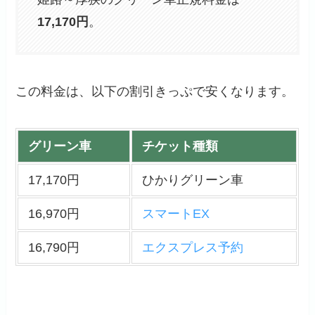
17,170円
。
この料金は、以下の割引きっぷで安くなります。
グリーン車
チケット種類
17,170円
ひかりグリーン車
16,970円
スマートEX
16,790円
エクスプレス予約