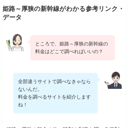
姫路～厚狭の新幹線がわかる参考リンク・
データ
ところで、姫路～厚狭の新幹線の
料金はどこで調べればいいの？
全部違うサイトで調べなきゃなら
ないんだ。
料金を調べるサイトを紹介します
ね！