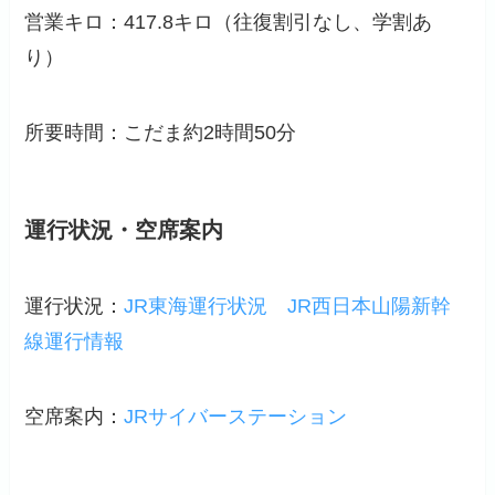
営業キロ：417.8キロ（
往復割引なし
、学割あ
り）
所要時間：こだま約2時間50分
運行状況・空席案内
運行状況：
JR東海運行状況
JR西日本山陽新幹
線運行情報
空席案内：
JRサイバーステーション