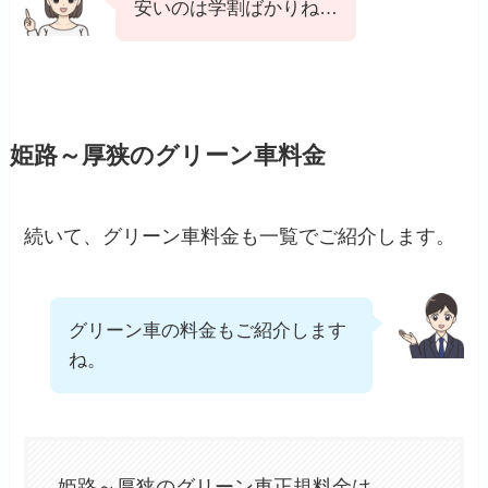
安いのは学割ばかりね…
姫路～厚狭のグリーン車料金
続いて、グリーン車料金も一覧でご紹介します。
グリーン車の料金もご紹介します
ね。
姫路～厚狭のグリーン車正規料金は