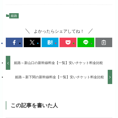
姫路
よかったらシェアしてね！
姫路～新山口の新幹線料金【一覧】安いチケット料金比較
姫路～新下関の新幹線料金【一覧】安いチケット料金比較
この記事を書いた人