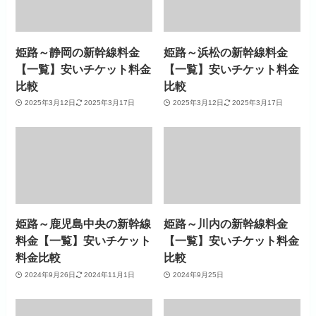
姫路～静岡の新幹線料金
姫路～浜松の新幹線料金
【一覧】安いチケット料金
【一覧】安いチケット料金
比較
比較
2025年3月12日
2025年3月17日
2025年3月12日
2025年3月17日
姫路～鹿児島中央の新幹線
姫路～川内の新幹線料金
料金【一覧】安いチケット
【一覧】安いチケット料金
料金比較
比較
2024年9月26日
2024年11月1日
2024年9月25日