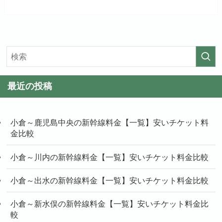
最近の投稿
小倉～鹿児島中央の新幹線料金【一覧】安いチケット料
金比較
小倉～川内の新幹線料金【一覧】安いチケット料金比較
小倉～出水の新幹線料金【一覧】安いチケット料金比較
小倉～新水俣の新幹線料金【一覧】安いチケット料金比
較