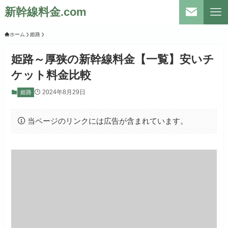
新幹線料金.com
ホーム
姫路
姫路～厚狭の新幹線料金【一覧】安いチ
ケット料金比較
2024年8月29日
姫路
当ページのリンクには広告が含まれています。