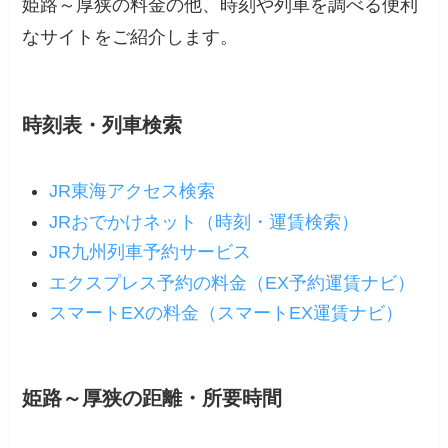
姫路～厚狭の料金の他、時刻や列車を調べる便利
なサイトをご紹介します。
時刻表・列車検索
JR東海アクセス検索
JRおでかけネット（時刻・運賃検索）
JR九州列車予約サービス
エクスプレス予約の料金（EX予約運賃ナビ）
スマートEXの料金（スマートEX運賃ナビ）
姫路～厚狭の距離・所要時間