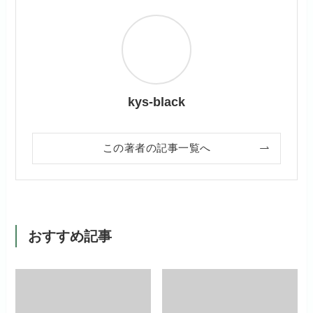
kys-black
この著者の記事一覧へ
おすすめ記事