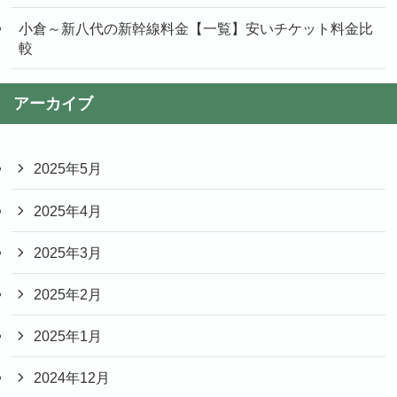
小倉～新八代の新幹線料金【一覧】安いチケット料金比
較
アーカイブ
2025年5月
2025年4月
2025年3月
2025年2月
2025年1月
2024年12月