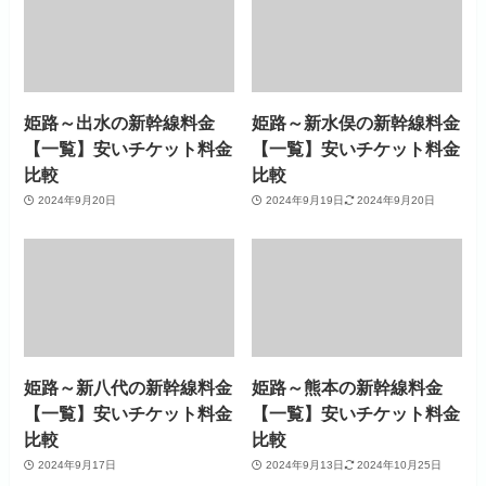
姫路～出水の新幹線料金
姫路～新水俣の新幹線料金
【一覧】安いチケット料金
【一覧】安いチケット料金
比較
比較
2024年9月20日
2024年9月19日
2024年9月20日
姫路～新八代の新幹線料金
姫路～熊本の新幹線料金
【一覧】安いチケット料金
【一覧】安いチケット料金
比較
比較
2024年9月17日
2024年9月13日
2024年10月25日