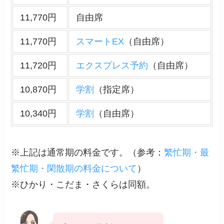
11,770円
自由席
11,770円
スマートEX
（自由席）
11,720円
エクスプレス予約
（自由席）
10,870円
学割
（指定席）
10,340円
学割
（自由席）
※上記は通常期の料金です。（
参考
：
繁忙期・最
繁忙期・閑散期の料金について
）
※ひかり・こだま・さくらは同額。