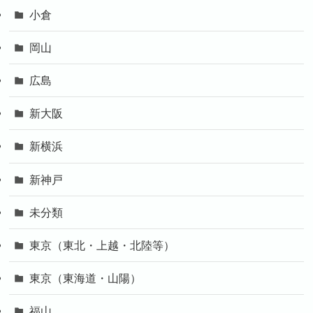
小倉
岡山
広島
新大阪
新横浜
新神戸
未分類
東京（東北・上越・北陸等）
東京（東海道・山陽）
福山