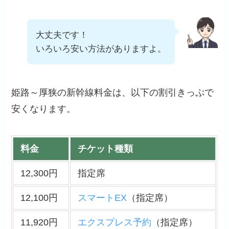
大丈夫です！
いろいろ安い方法がありますよ。
姫路～厚狭の新幹線料金は、以下の割引きっぷで
安くなります。
料金
チケット種類
12,300円
指定席
12,100円
スマートEX
（指定席）
11,920円
エクスプレス予約
（指定席）