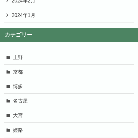
2024年2月
2024年1月
カテゴリー
上野
京都
博多
名古屋
大宮
姫路