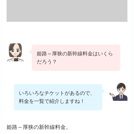
姫路～厚狭の新幹線料金はいくら
だろう？
いろいろなチケットがあるので、
料金を一覧で紹介しますね！
姫路～厚狭の新幹線料金。