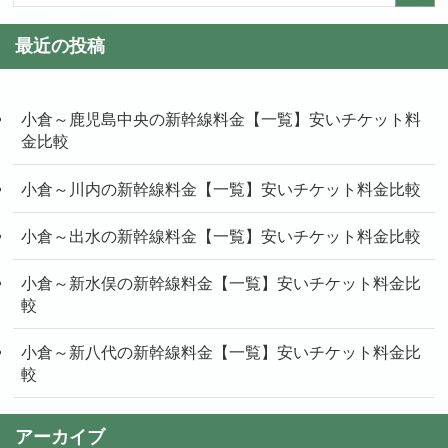
最近の投稿
小倉～鹿児島中央の新幹線料金【一覧】安いチケット料
金比較
小倉～川内の新幹線料金【一覧】安いチケット料金比較
小倉～出水の新幹線料金【一覧】安いチケット料金比較
小倉～新水俣の新幹線料金【一覧】安いチケット料金比
較
小倉～新八代の新幹線料金【一覧】安いチケット料金比
較
アーカイブ