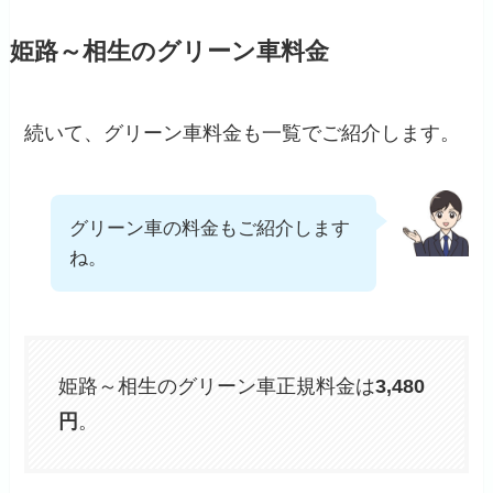
姫路～相生のグリーン車料金
続いて、グリーン車料金も一覧でご紹介します。
グリーン車の料金もご紹介します
ね。
姫路～相生のグリーン車正規料金は
3,480
円
。