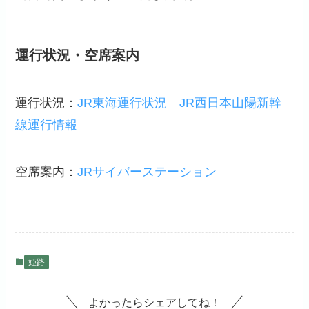
運行状況・空席案内
運行状況：
JR東海運行状況
JR西日本山陽新幹
線運行情報
空席案内：
JRサイバーステーション
姫路
よかったらシェアしてね！