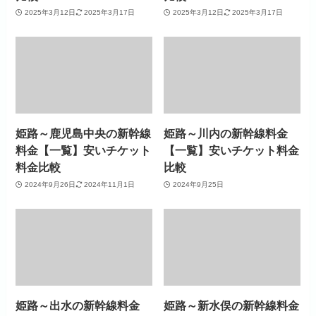
2025年3月12日
2025年3月17日
2025年3月12日
2025年3月17日
姫路～鹿児島中央の新幹線
姫路～川内の新幹線料金
料金【一覧】安いチケット
【一覧】安いチケット料金
料金比較
比較
2024年9月26日
2024年11月1日
2024年9月25日
姫路～出水の新幹線料金
姫路～新水俣の新幹線料金