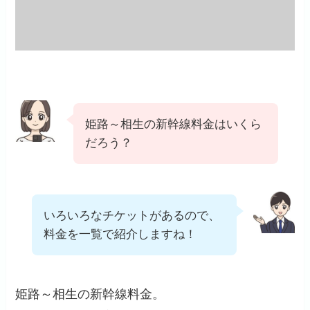
姫路～相生の新幹線料金はいくら
だろう？
いろいろなチケットがあるので、
料金を一覧で紹介しますね！
姫路～相生の新幹線料金。