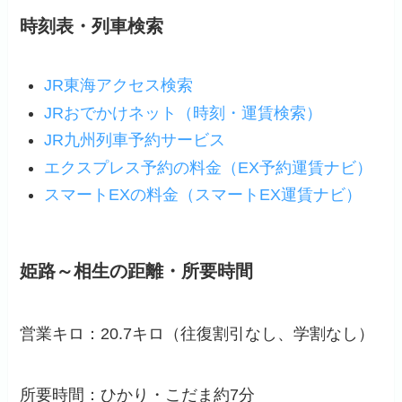
時刻表・列車検索
JR東海アクセス検索
JRおでかけネット（時刻・運賃検索）
JR九州列車予約サービス
エクスプレス予約の料金（EX予約運賃ナビ）
スマートEXの料金（スマートEX運賃ナビ）
姫路～相生の距離・所要時間
営業キロ：20.7キロ（
往復割引なし
、学割なし）
所要時間：ひかり・こだま約7分