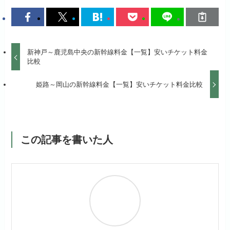
新神戸～鹿児島中央の新幹線料金【一覧】安いチケット料金
比較
姫路～岡山の新幹線料金【一覧】安いチケット料金比較
この記事を書いた人