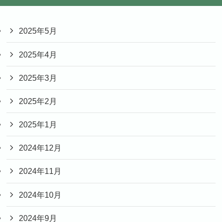
2025年5月
2025年4月
2025年3月
2025年2月
2025年1月
2024年12月
2024年11月
2024年10月
2024年9月