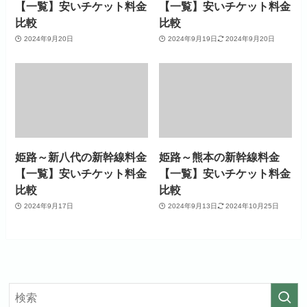
【一覧】安いチケット料金
【一覧】安いチケット料金
比較
比較
2024年9月20日
2024年9月19日
2024年9月20日
姫路～新八代の新幹線料金
姫路～熊本の新幹線料金
【一覧】安いチケット料金
【一覧】安いチケット料金
比較
比較
2024年9月17日
2024年9月13日
2024年10月25日