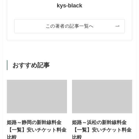
kys-black
この著者の記事一覧へ
おすすめ記事
姫路～静岡の新幹線料金
姫路～浜松の新幹線料金
【一覧】安いチケット料金
【一覧】安いチケット料金
比較
比較