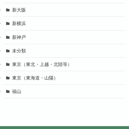
新大阪
新横浜
新神戸
未分類
東京（東北・上越・北陸等）
東京（東海道・山陽）
福山