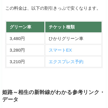
この料金は、以下の割引きっぷで安くなります。
グリーン車
チケット種類
3,480円
ひかりグリーン車
3,280円
スマートEX
3,210円
エクスプレス予約
姫路～相生の新幹線がわかる参考リンク・
データ