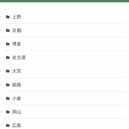
上野
京都
博多
名古屋
大宮
姫路
小倉
岡山
広島