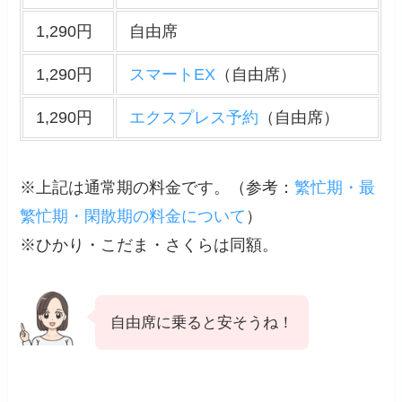
1,290円
自由席
1,290円
スマートEX
（自由席）
1,290円
エクスプレス予約
（自由席）
※上記は通常期の料金です。（
参考
：
繁忙期・最
繁忙期・閑散期の料金について
）
※ひかり・こだま・さくらは同額。
自由席に乗ると安そうね！