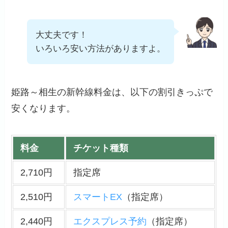
大丈夫です！
いろいろ安い方法がありますよ。
姫路～相生の新幹線料金は、以下の割引きっぷで
安くなります。
料金
チケット種類
2,710円
指定席
2,510円
スマートEX
（指定席）
2,440円
エクスプレス予約
（指定席）