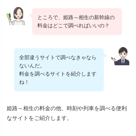
ところで、姫路～相生の新幹線の
料金はどこで調べればいいの？
全部違うサイトで調べなきゃなら
ないんだ。
料金を調べるサイトを紹介します
ね！
姫路～相生の料金の他、時刻や列車を調べる便利
なサイトをご紹介します。