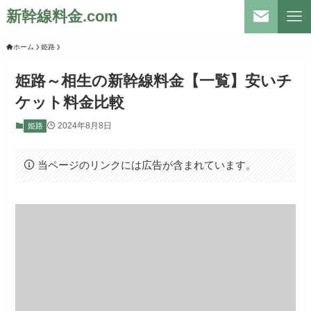
新幹線料金.com
ホーム
姫路
姫路～相生の新幹線料金【一覧】安いチ
ケット料金比較
2024年8月8日
姫路
当ページのリンクには広告が含まれています。