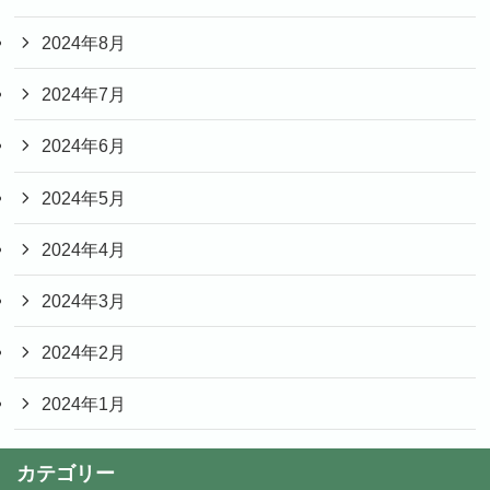
2024年8月
2024年7月
2024年6月
2024年5月
2024年4月
2024年3月
2024年2月
2024年1月
カテゴリー