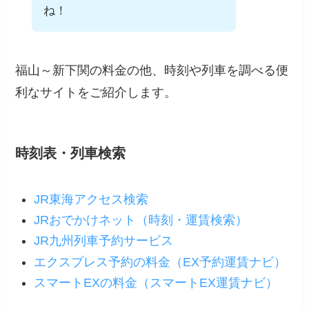
ね！
福山～新下関の料金の他、時刻や列車を調べる便
利なサイトをご紹介します。
時刻表・列車検索
JR東海アクセス検索
JRおでかけネット（時刻・運賃検索）
JR九州列車予約サービス
エクスプレス予約の料金（EX予約運賃ナビ）
スマートEXの料金（スマートEX運賃ナビ）