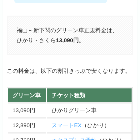
福山～新下関のグリーン車正規料金は、
ひかり・さくら
13,090円
。
この料金は、以下の割引きっぷで安くなります。
グリーン車
チケット種類
13,090円
ひかりグリーン車
12,890円
スマートEX
（ひかり）