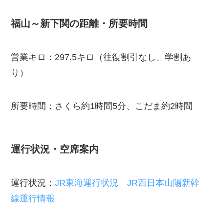
福山～新下関の距離・所要時間
営業キロ：297.5キロ（
往復割引なし
、学割あ
り）
所要時間：さくら約1時間5分、こだま約2時間
運行状況・空席案内
運行状況：
JR東海運行状況
JR西日本山陽新幹
線運行情報