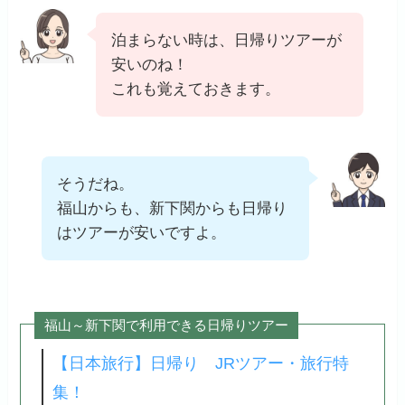
泊まらない時は、日帰りツアーが
安いのね！
これも覚えておきます。
そうだね。
福山からも、新下関からも日帰り
はツアーが安いですよ。
福山～新下関で利用できる日帰りツアー
【日本旅行】日帰り JRツアー・旅行特
集！