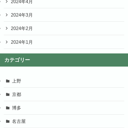
2024年4月
2024年3月
2024年2月
2024年1月
カテゴリー
上野
京都
博多
名古屋