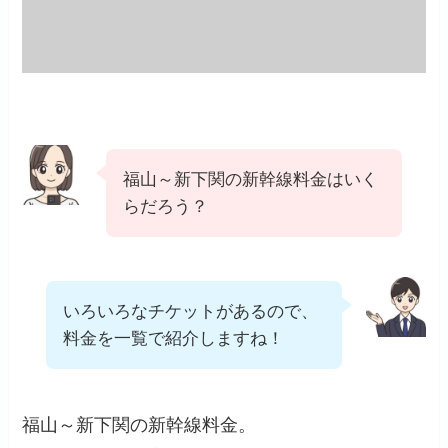
福山～新下関の新幹線料金はいく
らだろう？
いろいろなチケットがあるので、
料金を一覧で紹介しますね！
福山～新下関の新幹線料金。