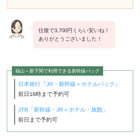
往復で3,700円くらい安いね！
ありがとうございました！
福山～新下関で利用できる新幹線パック
日本旅行『JR・新幹線＋ホテルパック』
前日16時まで予約可
JTB「新幹線・JR＋ホテル・旅館」
前日まで予約可