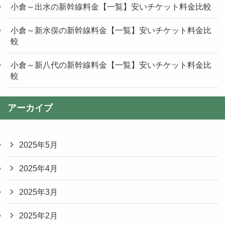
小倉～出水の新幹線料金【一覧】安いチケット料金比較
小倉～新水俣の新幹線料金【一覧】安いチケット料金比
較
小倉～新八代の新幹線料金【一覧】安いチケット料金比
較
アーカイブ
2025年5月
2025年4月
2025年3月
2025年2月