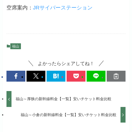
空席案内：
JRサイバーステーション
福山
よかったらシェアしてね！
福山～厚狭の新幹線料金【一覧】安いチケット料金比較
福山～小倉の新幹線料金【一覧】安いチケット料金比較