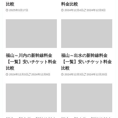
比較
料金比較
2025年3月17日
2024年12月4日
2024年12月9日
福山～川内の新幹線料金
福山～出水の新幹線料金
【一覧】安いチケット料金
【一覧】安いチケット料金
比較
比較
2024年12月3日
2024年12月9日
2024年12月3日
2024年12月20日