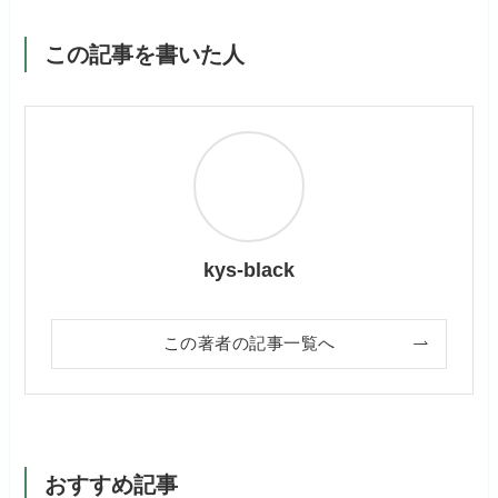
この記事を書いた人
kys-black
この著者の記事一覧へ
おすすめ記事