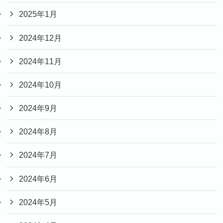
2025年1月
2024年12月
2024年11月
2024年10月
2024年9月
2024年8月
2024年7月
2024年6月
2024年5月