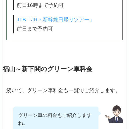
前日16時まで予約可
JTB「JR・新幹線日帰りツアー」
前日まで予約可
福山～新下関のグリーン車料金
続いて、グリーン車料金も一覧でご紹介します。
グリーン車の料金もご紹介します
ね。