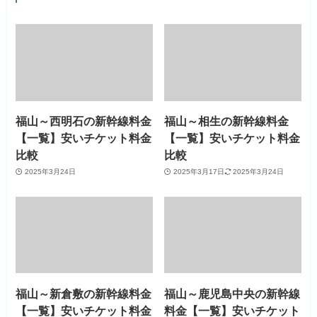
福山～西明石の新幹線料金
福山～相生の新幹線料金
【一覧】安いチケット料金
【一覧】安いチケット料金
比較
比較
2025年3月24日
2025年3月17日
2025年3月24日
福山～新倉敷の新幹線料金
福山～鹿児島中央の新幹線
【一覧】安いチケット料金
料金【一覧】安いチケット