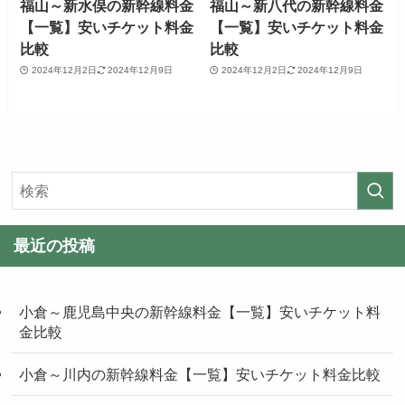
福山～新水俣の新幹線料金
福山～新八代の新幹線料金
【一覧】安いチケット料金
【一覧】安いチケット料金
比較
比較
2024年12月2日
2024年12月9日
2024年12月2日
2024年12月9日
最近の投稿
小倉～鹿児島中央の新幹線料金【一覧】安いチケット料
金比較
小倉～川内の新幹線料金【一覧】安いチケット料金比較