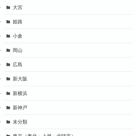
大宮
姫路
小倉
岡山
広島
新大阪
新横浜
新神戸
未分類