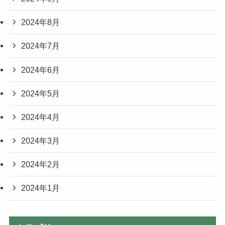
2024年8月
2024年7月
2024年6月
2024年5月
2024年4月
2024年3月
2024年2月
2024年1月