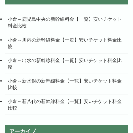
小倉～鹿児島中央の新幹線料金【一覧】安いチケット
料金比較
小倉～川内の新幹線料金【一覧】安いチケット料金比
較
小倉～出水の新幹線料金【一覧】安いチケット料金比
較
小倉～新水俣の新幹線料金【一覧】安いチケット料金
比較
小倉～新八代の新幹線料金【一覧】安いチケット料金
比較
アーカイブ