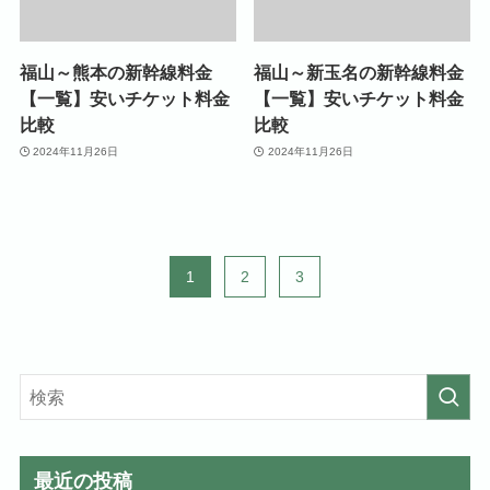
福山～熊本の新幹線料金
福山～新玉名の新幹線料金
【一覧】安いチケット料金
【一覧】安いチケット料金
比較
比較
2024年11月26日
2024年11月26日
1
2
3
最近の投稿