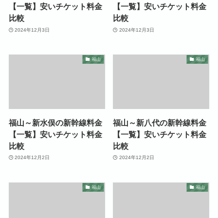
【一覧】安いチケット料金
【一覧】安いチケット料金
比較
比較
2024年12月3日
2024年12月3日
福山
福山
福山～新水俣の新幹線料金
福山～新八代の新幹線料金
【一覧】安いチケット料金
【一覧】安いチケット料金
比較
比較
2024年12月2日
2024年12月2日
福山
福山