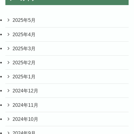
2025年5月
2025年4月
2025年3月
2025年2月
2025年1月
2024年12月
2024年11月
2024年10月
2024年9月