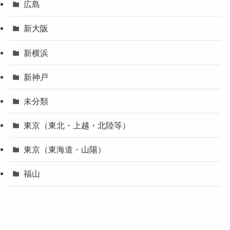
広島
新大阪
新横浜
新神戸
未分類
東京（東北・上越・北陸等）
東京（東海道・山陽）
福山