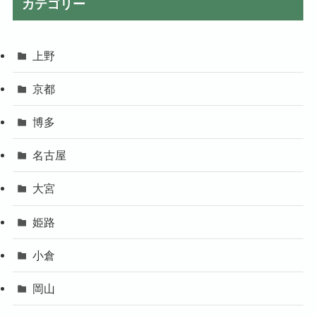
カテゴリー
上野
京都
博多
名古屋
大宮
姫路
小倉
岡山