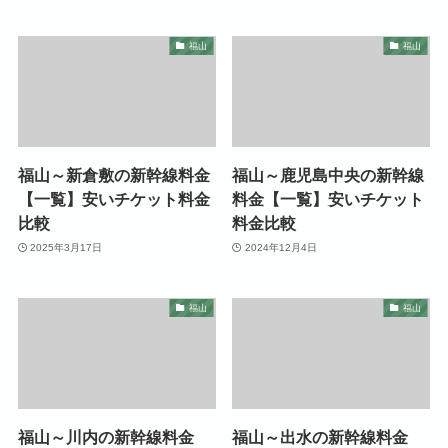
福山
福山
福山～新倉敷の新幹線料金
福山～鹿児島中央の新幹線
【一覧】安いチケット料金
料金【一覧】安いチケット
比較
料金比較
2025年3月17日
2024年12月4日
福山
福山
福山～川内の新幹線料金
福山～出水の新幹線料金